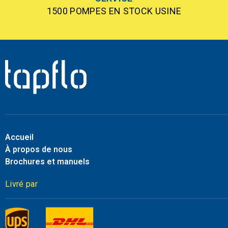
1500 POMPES EN STOCK USINE
Accueil
À propos de nous
Brochures et manuels
Livré par