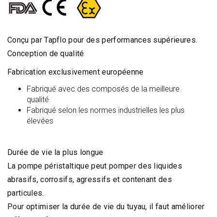
Conçu par Tapflo pour des performances supérieures.
Conception de qualité
Fabrication exclusivement européenne
Fabriqué avec des composés de la meilleure
qualité
Fabriqué selon les normes industrielles les plus
élevées
Durée de vie la plus longue
La pompe péristaltique peut pomper des liquides
abrasifs, corrosifs, agressifs et contenant des
particules.
Pour optimiser la durée de vie du tuyau, il faut améliorer