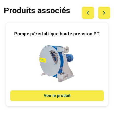
Produits associés
Pompe péristaltique haute pression PT
Voir le produit