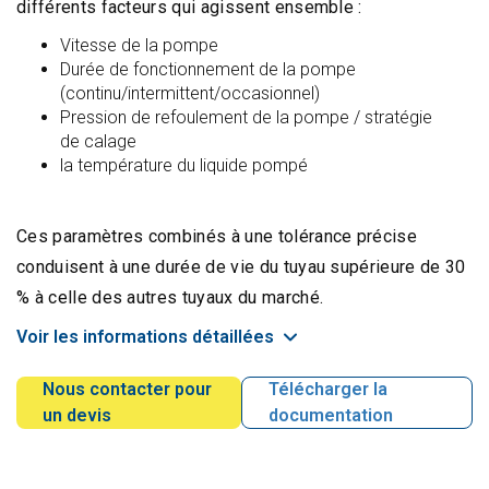
différents facteurs qui agissent ensemble :
Vitesse de la pompe
Durée de fonctionnement de la pompe
(continu/intermittent/occasionnel)
Pression de refoulement de la pompe / stratégie
de calage
la température du liquide pompé
Ces paramètres combinés à une tolérance précise
conduisent à une durée de vie du tuyau supérieure de 30
% à celle des autres tuyaux du marché.
Voir les informations détaillées
Nous contacter pour
Télécharger la
un devis
documentation