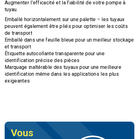
Augmenter l’efficacité et la fiabilité de votre pompe à
tuyau.
Emballé horizontalement sur une palette – les tuyaux
peuvent également être pliés pour optimiser les coûts
de transport
Emballé dans une feuille bleue pour un meilleur stockage
et transport
Étiquette autocollante transparente pour une
identification précise des pièces
Marquage inaltérable des tuyaux pour une meilleure
identification même dans les applications les plus
exigeantes
Vous