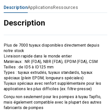
Description
Applications
Ressources
Description
Plus de 7000 tuyaux disponibles directement depuis
notre stock
Livraison rapide dans le monde entier
Matériaux : NR (FDA), NBR (FDA), EPDM (FDA), CSM
Tailles : de ID5 à ID125 mm
Types : tuyaux extrudés, tuyaux standards, tuyaux
spéciaux (plein EPDM, longueurs spéciales)
Tuyaux spéciaux avec renfort supplémentaire pour les
applications les plus difficiles (ex. filtre-presse)
Conçu non seulement pour les pompes à tuyau Tapflo,
mais également compatible avec la plupart des autres
fabricants de pompes