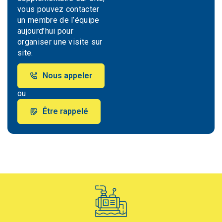
vous pouvez contacter
un membre de l’équipe
aujourd’hui pour
organiser une visite sur
site.
Nous appeler
ou
Être rappelé