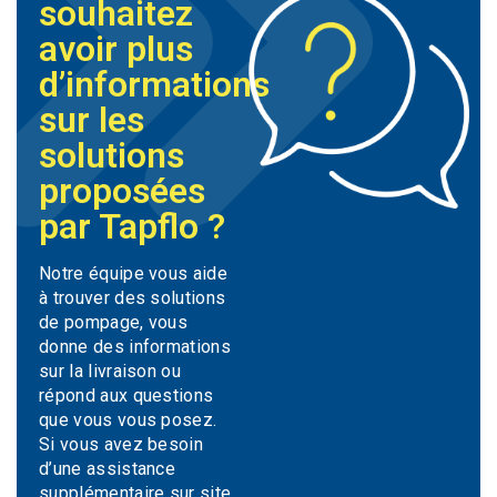
souhaitez
avoir plus
d’informations
sur les
solutions
proposées
par Tapflo ?
Notre équipe vous aide
à trouver des solutions
de pompage, vous
donne des informations
sur la livraison ou
répond aux questions
que vous vous posez.
Si vous avez besoin
d’une assistance
supplémentaire sur site,