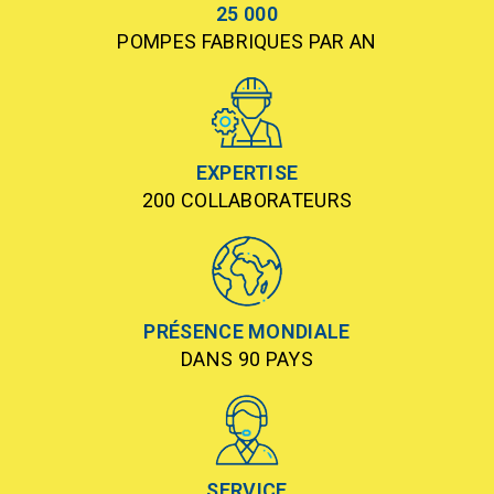
25 000
POMPES FABRIQUES PAR AN
EXPERTISE
200 COLLABORATEURS
PRÉSENCE MONDIALE
DANS 90 PAYS
SERVICE