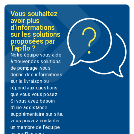
Vous souhaitez
avoir plus
d’informations
sur les solutions
proposées par
Tapflo ?
Notre équipe vous aide
à trouver des solutions
de pompage, vous
donne des informations
sur la livraison ou
répond aux questions
que vous vous posez.
Si vous avez besoin
d’une assistance
supplémentaire sur site,
vous pouvez contacter
un membre de l’équipe
aujourd’hui pour