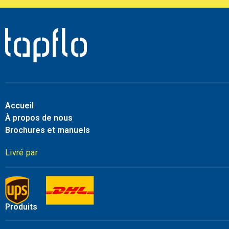
Accueil
À propos de nous
Brochures et manuels
Livré par
Produits