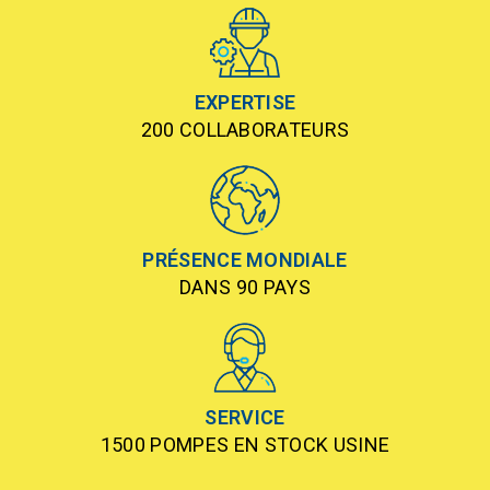
EXPERTISE
200 COLLABORATEURS
PRÉSENCE MONDIALE
DANS 90 PAYS
SERVICE
1500 POMPES EN STOCK USINE