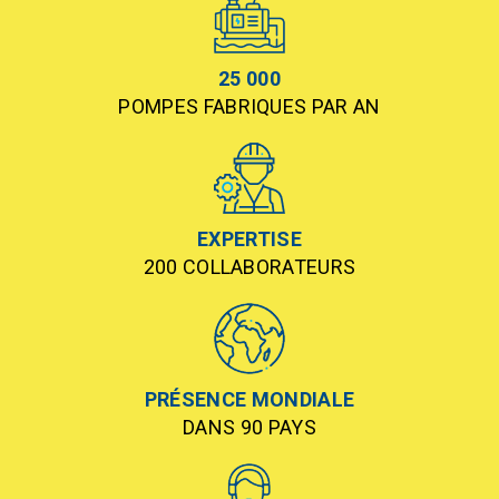
25 000
POMPES FABRIQUES PAR AN
EXPERTISE
200 COLLABORATEURS
PRÉSENCE MONDIALE
DANS 90 PAYS