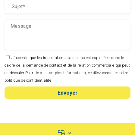
J’accepte que les informations saisies soient exploitées dans le
cadre de la demande de contact et de la relation commerciale qui peut
en découler.Pour de plus amples informations, veuillez consulter notre
politique de confidentialité