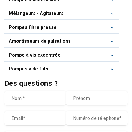
Mélangeurs - Agitateurs
Pompes filtre presse
Amortisseurs de pulsations
Pompe à vis excentrée
Pompes vide fûts
Des questions ?