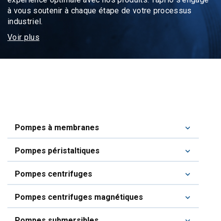
à vous soutenir à chaque étape de votre processus
industriel.
Voir plus
Pompes à membranes
Pompes péristaltiques
Pompes centrifuges
Pompes centrifuges magnétiques
Pompes submersibles