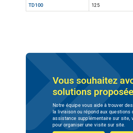
TD100
125
Vous souhaitez avo
solutions proposée
Notre équipe vous aide à trouver de
la livraison ou répond aux questions
assistance supplémentaire sur site, 
pour organiser une visite sur site.