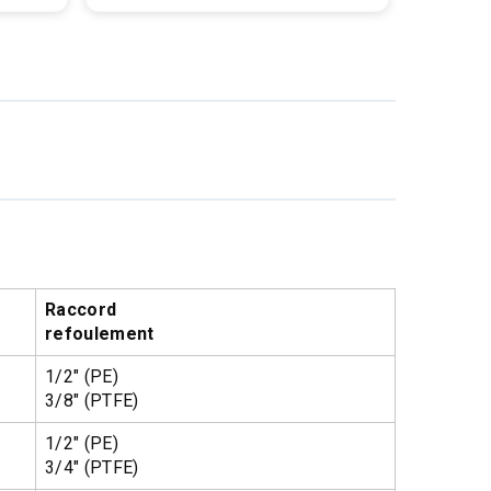
Raccord
refoulement
1/2″ (PE)
3/8″ (PTFE)
1/2″ (PE)
3/4″ (PTFE)