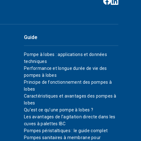
Guide
Pompe à lobes : applications et données
techniques
Performance et longue durée de vie des
pompes à lobes
Principe de fonctionnement des pompes à
lobes
Caractéristiques et avantages des pompes à
lobes
Qu’est ce qu’une pompe à lobes ?
Les avantages de l’agitation directe dans les
cuves à palettes IBC
Pompes péristaltiques : le guide complet
Pompes sanitaires à membrane pour