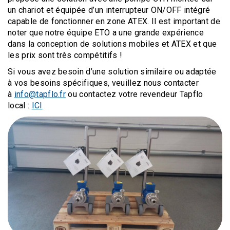
un chariot et équipée d’un interrupteur ON/OFF intégré
capable de fonctionner en zone ATEX. Il est important de
noter que notre équipe ETO a une grande expérience
dans la conception de solutions mobiles et ATEX et que
les prix sont très compétitifs !
Si vous avez besoin d’une solution similaire ou adaptée
à vos besoins spécifiques, veuillez nous contacter
à
info@tapflo.fr
ou contactez votre revendeur Tapflo
local :
ICI