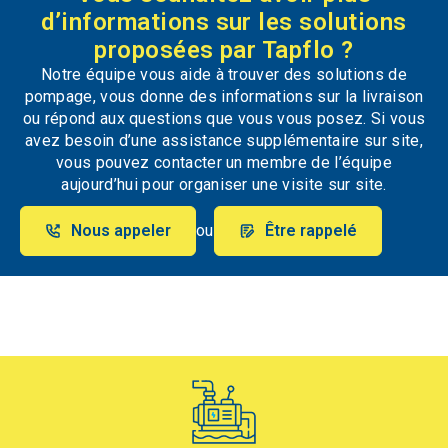
d’informations sur les solutions
proposées par Tapflo ?
Notre équipe vous aide à trouver des solutions de
pompage, vous donne des informations sur la livraison
ou répond aux questions que vous vous posez. Si vous
avez besoin d’une assistance supplémentaire sur site,
vous pouvez contacter un membre de l’équipe
aujourd’hui pour organiser une visite sur site.
Nous appeler
ou
Être rappelé