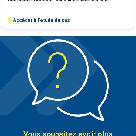
Accéder à l'étude de cas
Vous souhaitez avoir plus