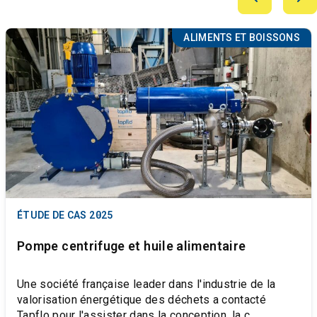
ALIMENTS ET BOISSONS
ÉTUDE DE CAS
2025
Pompe centrifuge et huile alimentaire
Une société française leader dans l'industrie de la
valorisation énergétique des déchets a contacté
Tapflo pour l'assister dans la conception, la c...