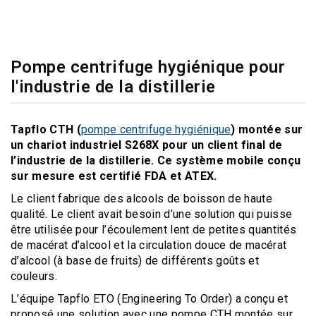
Pompe centrifuge hygiénique pour
l'industrie de la distillerie
Tapflo CTH (
pompe centrifuge hygiénique
) montée sur
un chariot industriel S268X pour un client final de
l’industrie de la distillerie. Ce système mobile conçu
sur mesure est certifié FDA et ATEX.
Le client fabrique des alcools de boisson de haute
qualité. Le client avait besoin d’une solution qui puisse
être utilisée pour l’écoulement lent de petites quantités
de macérat d’alcool et la circulation douce de macérat
d’alcool (à base de fruits) de différents goûts et
couleurs.
L’équipe Tapflo ETO (Engineering To Order) a conçu et
proposé une solution avec une pompe CTH montée sur