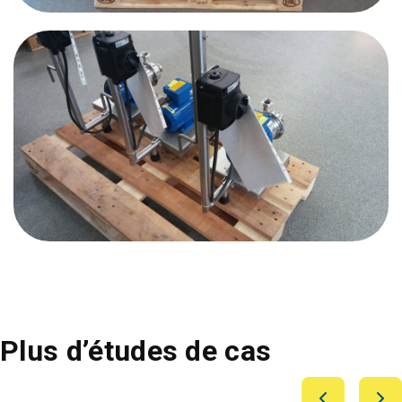
Plus d’études de cas