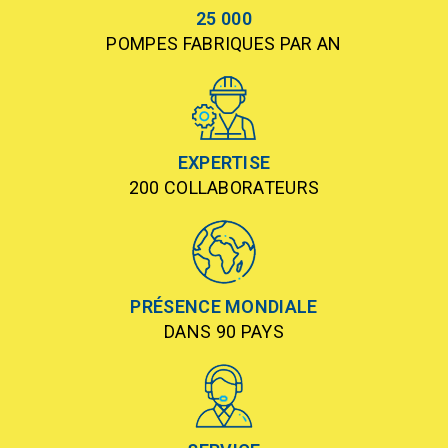
25 000
POMPES FABRIQUES PAR AN
EXPERTISE
200 COLLABORATEURS
PRÉSENCE MONDIALE
DANS 90 PAYS