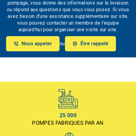
pompage, vous donne des informations sur la livraison
ou répond aux questions que vous vous posez. Si vous
avez besoin d’une assistance supplémentaire sur site,
vous pouvez contacter un membre de l’équipe
aujourd’hui pour organiser une visite sur site.
Nous appeler
ou
Être rappelé
25 000
POMPES FABRIQUES PAR AN