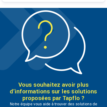
Vous souhaitez avoir plus
d’informations sur les solutions
proposées par Tapflo ?
Notre équipe vous aide à trouver des solutions de