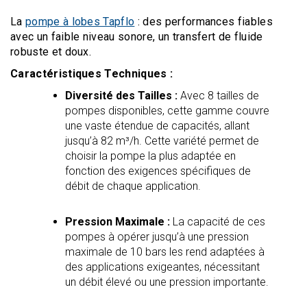
La
pompe à lobes Tapflo
: des performances fiables
avec un faible niveau sonore, un transfert de fluide
robuste et doux.
Caractéristiques Techniques :
Diversité des Tailles :
Avec 8 tailles de
pompes disponibles, cette gamme couvre
une vaste étendue de capacités, allant
jusqu’à 82 m³/h. Cette variété permet de
choisir la pompe la plus adaptée en
fonction des exigences spécifiques de
débit de chaque application.
Pression Maximale :
La capacité de ces
pompes à opérer jusqu’à une pression
maximale de 10 bars les rend adaptées à
des applications exigeantes, nécessitant
un débit élevé ou une pression importante.