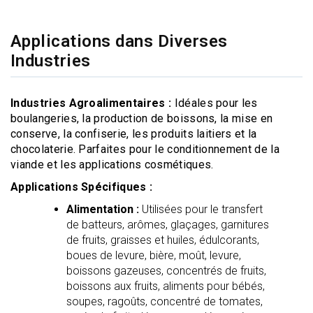
Applications dans Diverses
Industries
Industries Agroalimentaires :
Idéales pour les
boulangeries, la production de boissons, la mise en
conserve, la confiserie, les produits laitiers et la
chocolaterie. Parfaites pour le conditionnement de la
viande et les applications cosmétiques.
Applications Spécifiques :
Alimentation :
Utilisées pour le transfert
de batteurs, arômes, glaçages, garnitures
de fruits, graisses et huiles, édulcorants,
boues de levure, bière, moût, levure,
boissons gazeuses, concentrés de fruits,
boissons aux fruits, aliments pour bébés,
soupes, ragoûts, concentré de tomates,