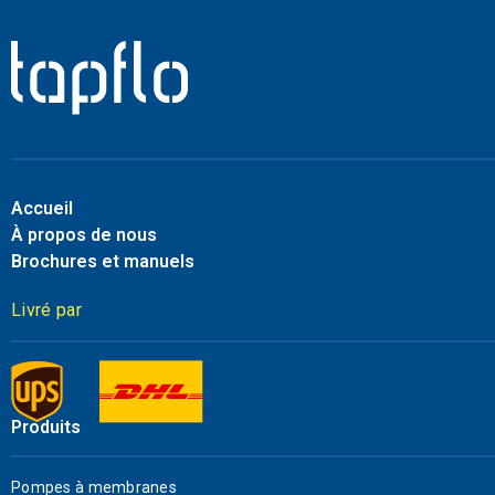
Accueil
À propos de nous
Brochures et manuels
Livré par
Produits
Pompes à membranes