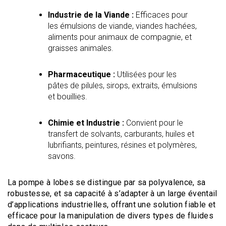
Industrie de la Viande :
Efficaces pour
les émulsions de viande, viandes hachées,
aliments pour animaux de compagnie, et
graisses animales.
Pharmaceutique :
Utilisées pour les
pâtes de pilules, sirops, extraits, émulsions
et bouillies.
Chimie et Industrie :
Convient pour le
transfert de solvants, carburants, huiles et
lubrifiants, peintures, résines et polymères,
savons.
La pompe à lobes se distingue par sa polyvalence, sa
robustesse, et sa capacité à s’adapter à un large éventail
d’applications industrielles, offrant une solution fiable et
efficace pour la manipulation de divers types de fluides