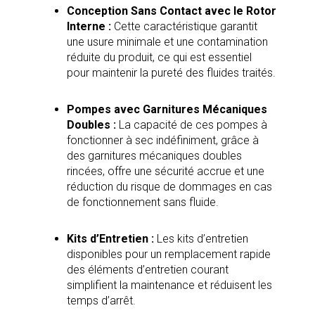
Conception Sans Contact avec le Rotor
Interne :
Cette caractéristique garantit
une usure minimale et une contamination
réduite du produit, ce qui est essentiel
pour maintenir la pureté des fluides traités.
Pompes avec Garnitures Mécaniques
Doubles :
La capacité de ces pompes à
fonctionner à sec indéfiniment, grâce à
des garnitures mécaniques doubles
rincées, offre une sécurité accrue et une
réduction du risque de dommages en cas
de fonctionnement sans fluide.
Kits d’Entretien :
Les kits d’entretien
disponibles pour un remplacement rapide
des éléments d’entretien courant
simplifient la maintenance et réduisent les
temps d’arrêt.