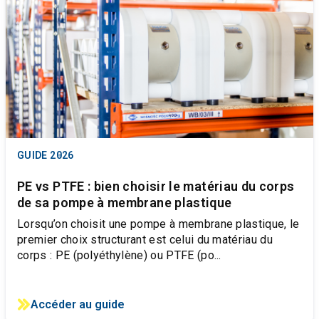
GUIDE
2026
PE vs PTFE : bien choisir le matériau du corps
de sa pompe à membrane plastique
Lorsqu’on choisit une pompe à membrane plastique, le
premier choix structurant est celui du matériau du
corps : PE (polyéthylène) ou PTFE (po...
Accéder au guide