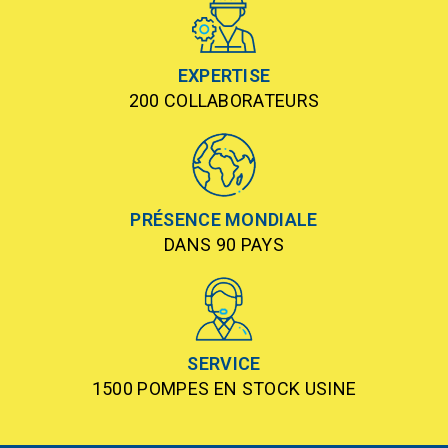
EXPERTISE
200 COLLABORATEURS
PRÉSENCE MONDIALE
DANS 90 PAYS
SERVICE
1500 POMPES EN STOCK USINE