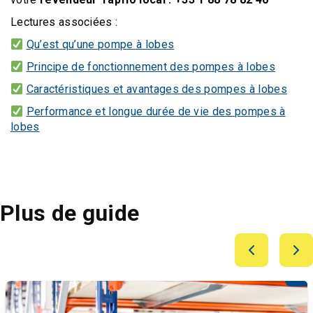
Lectures associées :
Qu’est qu’une pompe à lobes
Principe de fonctionnement des pompes à lobes
Caractéristiques et avantages des pompes à lobes
Performance et longue durée de vie des pompes à
lobes
Plus de guide