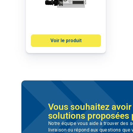
Voir le produit
Vous souhaitez avoir 
solutions proposées 
Notre équipe vous aide à trouver des 
livraison ou répond aux questions que