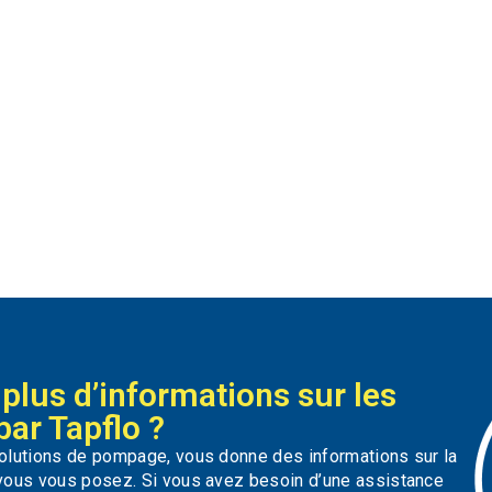
plus d’informations sur les
par Tapflo ?
solutions de pompage, vous donne des informations sur la
 vous vous posez. Si vous avez besoin d’une assistance