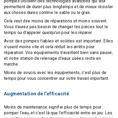
pompes utilisent des
technologies avancées
qui leur
permettent de durer plus longtemps et de mieux résister
aux choses dures comme le sable ou le gras.
Cela veut dire
moins de réparations
et moins souvent.
Vous n’aurez pas besoin de changer les pièces tout le
temps ou d’appeler quelqu’un pour les réparer.
Avoir des
pompes fiables et solides
est important. Elles
s’usent moins vite et cela réduit les arrêts pour
réparation. Vos équipements travaillent bien sans pause,
et votre station de relevage d’eaux usées reste en
marche.
Moins de soucis avec les équipements, c’est plus de
temps pour vous concentrer sur votre travail important.
Augmentation de l’efficacité
Moins de maintenance signifie plus de temps pour
pomper l’eau, et c’est là que l’efficacité entre en jeu. Les