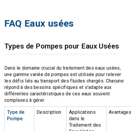
FAQ Eaux usées
Types de Pompes pour Eaux Usées
Dans le domaine crucial du traitement des eaux usées,
une gamme variée de pompes est utilisée pour relever
les défis liés au transport des fluides chargés. Chacune
répond à des besoins spécifiques et s’adapte aux
différentes caractéristiques de ces eaux souvent
complexes à gérer.
Type de
Description
Applications
Avantage
Pompe
dans le
Traitement des