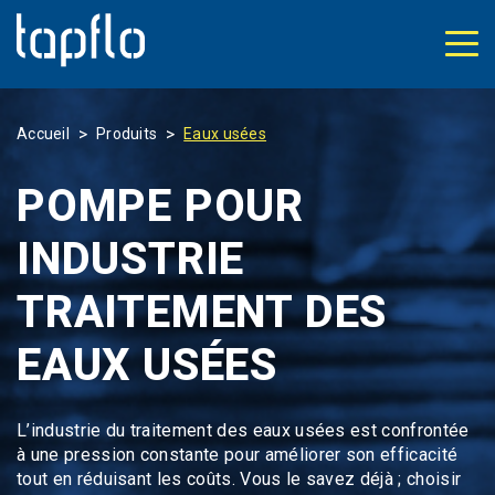
>
>
Accueil
Produits
Eaux usées
POMPE POUR
INDUSTRIE
TRAITEMENT DES
EAUX USÉES
L’industrie du traitement des eaux usées est confrontée
à une pression constante pour améliorer son efficacité
tout en réduisant les coûts. Vous le savez déjà ; choisir