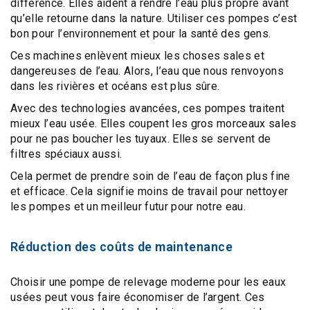
différence. Elles aident à rendre l’
eau plus propre
avant
qu’elle retourne dans la nature. Utiliser ces pompes c’est
bon pour l’environnement et pour la santé des gens.
Ces machines enlèvent mieux les choses sales et
dangereuses de l’eau. Alors, l’eau que nous renvoyons
dans les rivières et océans est plus sûre.
Avec des
technologies avancées
, ces pompes traitent
mieux l’eau usée. Elles coupent les gros morceaux sales
pour ne pas boucher les tuyaux. Elles se servent de
filtres spéciaux
aussi.
Cela permet de prendre soin de l’eau de façon plus fine
et efficace. Cela signifie moins de travail pour nettoyer
les pompes et un meilleur futur pour notre eau.
Réduction des coûts de maintenance
Choisir une pompe de relevage moderne pour les eaux
usées peut vous faire économiser de l’argent. Ces