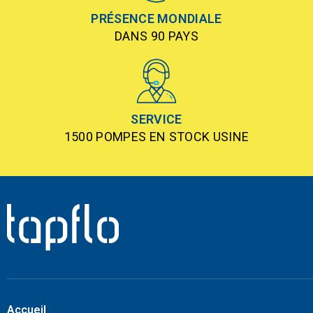
PRÉSENCE MONDIALE
DANS 90 PAYS
SERVICE
1500 POMPES EN STOCK USINE
Accueil