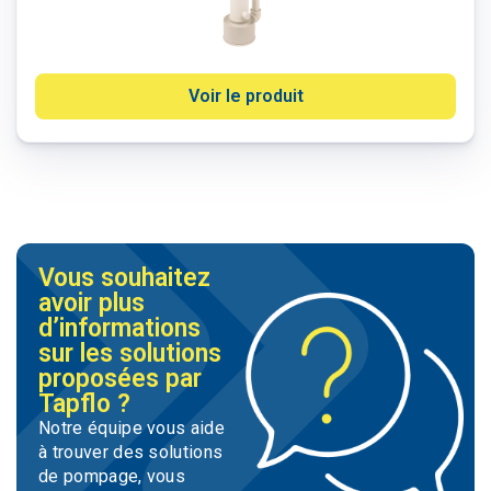
Voir le produit
Vous souhaitez
avoir plus
d’informations
sur les solutions
proposées par
Tapflo ?
Notre équipe vous aide
à trouver des solutions
de pompage, vous