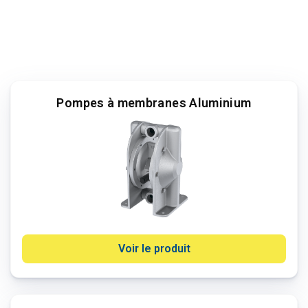
Pompes à membranes Aluminium
Voir le produit