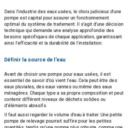
Dans l’industrie des eaux usées, le choix judicieux d’une
pompe est capital pour assurer un fonctionnement
optimal du système de traitement. Il s’agit d’une décision
technique qui demande une analyse approfondie des
besoins spécifiques de chaque application, garantissant
ainsi l’efficacité et la durabilité de l’installation.
Définir la source de l’eau
Avant de choisir une pompe pour eaux usées, il est
essentiel de savoir d’où vient l’eau. Cela peut être des
eaux pluviales
, des
eaux vannes
ou même des
eaux
ménagères
. Chaque type a sa propre composition et peut
contenir différent niveaux de
déchets solides ou
d’éléments abrasifs
.
Il faut aussi regarder le volume d’eau à traiter. Une petite
pompe de relevage pourrait suffire pour les petites
quantités, tandis qu’une pompe plus robuste, comme une