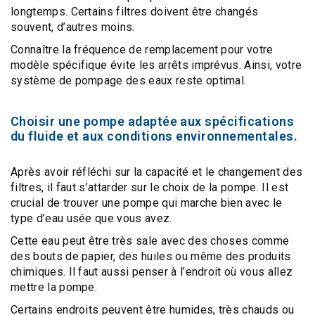
longtemps. Certains filtres doivent être changés
souvent, d’autres moins.
Connaître la fréquence de remplacement pour votre
modèle spécifique évite les arrêts imprévus. Ainsi, votre
système de pompage des eaux reste optimal.
Choisir une pompe adaptée aux spécifications
du fluide et aux conditions environnementales.
Après avoir réfléchi sur la capacité et le changement des
filtres, il faut s’attarder sur le choix de la pompe. Il est
crucial de trouver une pompe qui marche bien avec le
type d’eau usée
que vous avez.
Cette eau peut être très sale avec des choses comme
des bouts de papier, des huiles ou même des produits
chimiques. Il faut aussi penser à l’endroit où vous allez
mettre la pompe.
Certains endroits peuvent être humides, très chauds ou