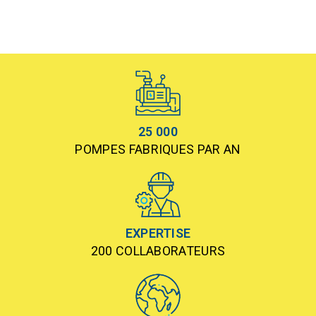
25 000
POMPES FABRIQUES PAR AN
EXPERTISE
200 COLLABORATEURS