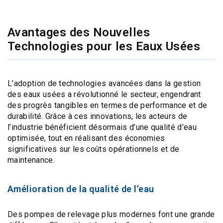
Avantages des Nouvelles
Technologies pour les Eaux Usées
L’adoption de technologies avancées dans la gestion
des eaux usées a révolutionné le secteur, engendrant
des progrès tangibles en termes de performance et de
durabilité. Grâce à ces innovations, les acteurs de
l’industrie bénéficient désormais d’une qualité d’eau
optimisée, tout en réalisant des économies
significatives sur les coûts opérationnels et de
maintenance.
Amélioration de la qualité de l’eau
Des
pompes de relevage
plus modernes font une grande