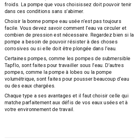
froids. La pompe que vous choisissez doit pouvoir tenir
dans ces conditions sans s’abimer.
Choisir la bonne pompe eau usée n’est pas toujours
facile. Vous devez savoir comment l’eau va circuler et
combien de pression est nécessaire. Regardez bien si la
pompe a besoin de pouvoir résister à des choses
corrosives ou si elle doit être plongée dans l’eau.
Certaines pompes, comme les
pompes de s
ubmersible
Tapflo
, sont faites pour travailler sous l’eau. D’autres
pompes, comme la pompe à lobes ou la pompe
volumétrique, sont faites pour pousser beaucoup d’eau
ou des eaux chargées.
Chaque type a ses avantages et il faut choisir celle qui
matche parfaitement aux défis de vos eaux usées et à
votre environnement de travail.