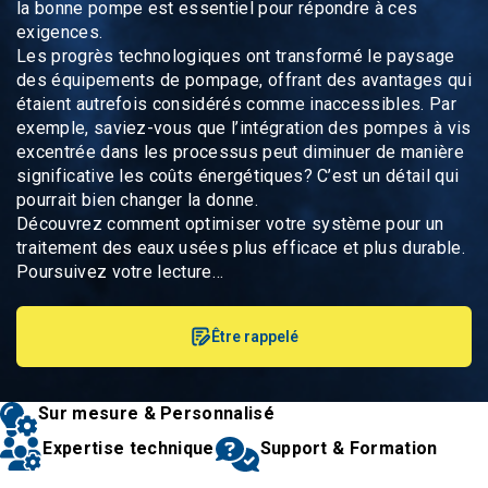
la bonne pompe est essentiel pour répondre à ces
exigences.
Les progrès technologiques ont transformé le paysage
des équipements de pompage, offrant des avantages qui
étaient autrefois considérés comme inaccessibles. Par
exemple, saviez-vous que l’intégration des pompes à vis
excentrée dans les processus peut diminuer de manière
significative les coûts énergétiques? C’est un détail qui
pourrait bien changer la donne.
Découvrez comment optimiser votre système pour un
traitement des eaux usées plus efficace et plus durable.
Poursuivez votre lecture…
Être rappelé
Sur mesure & Personnalisé
Expertise technique
Support & Formation