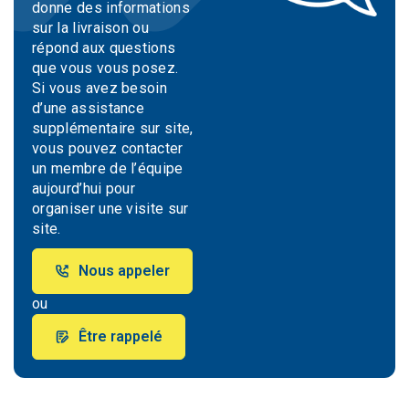
donne des informations
sur la livraison ou
répond aux questions
que vous vous posez.
Si vous avez besoin
d’une assistance
supplémentaire sur site,
vous pouvez contacter
un membre de l’équipe
aujourd’hui pour
organiser une visite sur
site.
Nous appeler
ou
Être rappelé