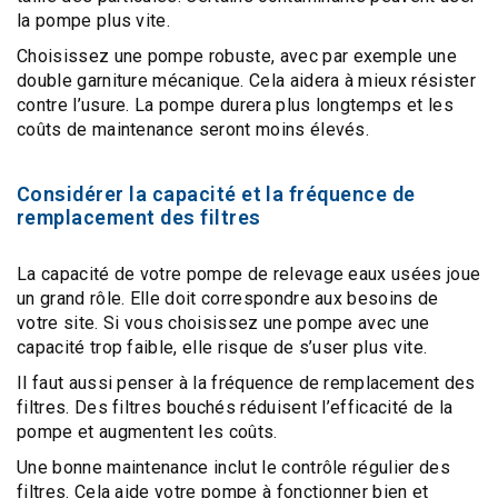
la pompe plus vite.
Choisissez une
pompe robuste
, avec par exemple une
double garniture mécanique
. Cela aidera à mieux résister
contre l’usure. La pompe durera plus longtemps et les
coûts de maintenance
seront moins élevés.
Considérer la capacité et la fréquence de
remplacement des filtres
La
capacité de votre pompe de relevage eaux usées
joue
un grand rôle. Elle doit correspondre aux besoins de
votre site. Si vous choisissez une pompe avec une
capacité trop faible, elle risque de s’user plus vite.
Il faut aussi penser à la
fréquence de remplacement des
filtres
. Des filtres bouchés réduisent l’efficacité de la
pompe et augmentent les coûts.
Une bonne
maintenance inclut le contrôle régulier des
filtres
. Cela aide votre pompe à fonctionner bien et