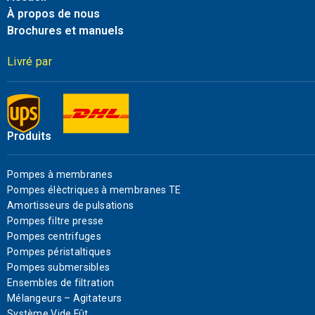
À propos de nous
Brochures et manuels
Livré par
Produits
Pompes à membranes
Pompes élèctriques à membranes TE
Amortisseurs de pulsations
Pompes filtre presse
Pompes centrifuges
Pompes péristaltiques
Pompes submersibles
Ensembles de filtration
Mélangeurs – Agitateurs
Système Vide Fût