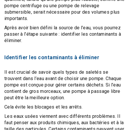
pompe centrifuge ou une pompe de relevage
submersible, serait nécessaire pour des volumes plus
importants.
Après avoir bien défini la source de l’eau, vous pourrez
passer à l’étape suivante : identifier les contaminants à
éliminer.
Identifier les contaminants à éliminer
Il est crucial de savoir quels
types de saletés
se
trouvent dans l’eau avant de choisir une pompe. Chaque
pompe est conçue pour gérer certains déchets. Si l’eau
contient de gros morceaux, une
pompe à passage libre
peut être la meilleure option.
Cela évite les blocages et les arrêts.
Les eaux usées viennent avec différents problèmes. Il
faut penser aux produits chimiques, aux bactéries et à la
taille des particules. Certains contaminants peuvent user