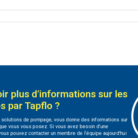
ir plus d’informations sur les
s par Tapflo ?
s solutions de pompage, vous donne des informations sur
 que vous vous posez. Si vous avez besoin d’une
vous pouvez contacter un membre de l’équipe aujourd’hui