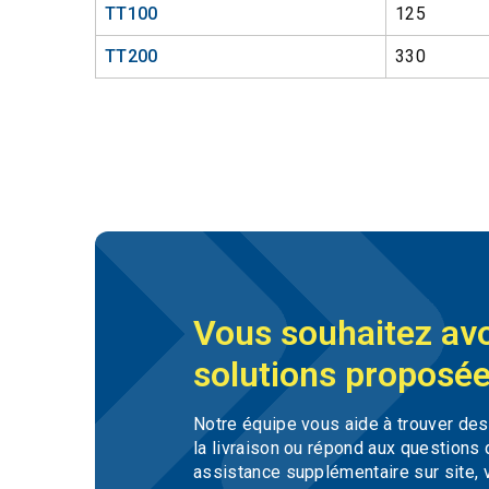
TT100
125
TT200
330
Vous souhaitez avo
solutions proposée
Notre équipe vous aide à trouver de
la livraison ou répond aux questions
assistance supplémentaire sur site, 