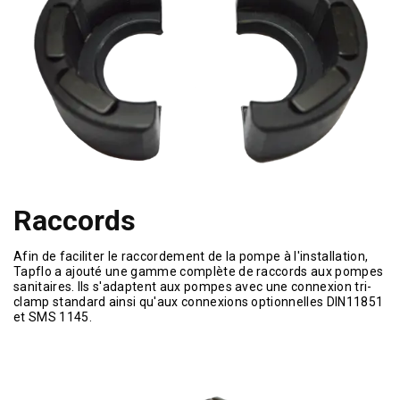
Raccords
Afin de faciliter le raccordement de la pompe à l'installation,
Tapflo a ajouté une gamme complète de raccords aux pompes
sanitaires. Ils s'adaptent aux pompes avec une connexion tri-
clamp standard ainsi qu'aux connexions optionnelles DIN11851
et SMS 1145.