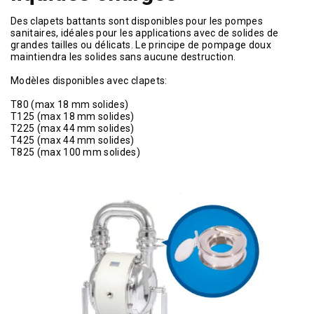
Des clapets battants sont disponibles pour les pompes
sanitaires, idéales pour les applications avec de solides de
grandes tailles ou délicats. Le principe de pompage doux
maintiendra les solides sans aucune destruction.
Modèles disponibles avec clapets:
T80 (max 18 mm solides)
T125 (max 18 mm solides)
T225 (max 44 mm solides)
T425 (max 44 mm solides)
T825 (max 100 mm solides)