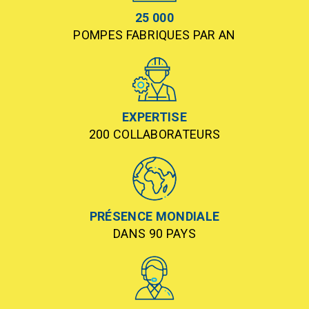
25 000
POMPES FABRIQUES PAR AN
EXPERTISE
200 COLLABORATEURS
PRÉSENCE MONDIALE
DANS 90 PAYS