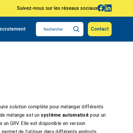
Suivez-nous sur les réseaux sociaux
ecrutement
Contact
 une solution complète pour mélanger différents
n de mélange est un
système automatisé
pour un
s un GRV. Elle est disponible en version
i permet de l’utiliser dans différents endroits.