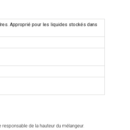
res. Approprié pour les liquides stockés dans
ue responsable de la hauteur du mélangeur.