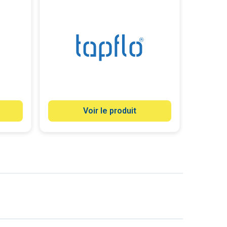
Voir le produit