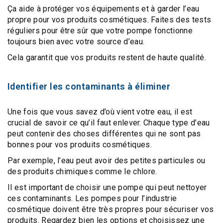
Ça aide à
protéger vos équipements
et à
garder l’eau
propre
pour vos produits cosmétiques. Faites des
tests
réguliers
pour être sûr que votre pompe fonctionne
toujours bien avec votre source d’eau.
Cela garantit que vos produits restent de haute qualité.
Identifier les contaminants à éliminer
Une fois que vous savez d’où vient votre eau, il est
crucial de savoir ce qu’il faut enlever. Chaque type d’eau
peut contenir des choses différentes qui ne sont pas
bonnes pour vos produits cosmétiques.
Par exemple, l’eau peut avoir des
petites particules ou
des produits chimiques
comme le chlore.
Il est important de
choisir une pompe qui peut nettoyer
ces contaminants
. Les
pompes pour l’industrie
cosmétique doivent être très propres
pour sécuriser vos
produits. Regardez bien les options et choisissez une