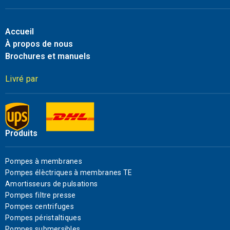
Accueil
À propos de nous
Brochures et manuels
Livré par
Produits
Pompes à membranes
Pompes élèctriques à membranes TE
Amortisseurs de pulsations
Pompes filtre presse
Pompes centrifuges
Pompes péristaltiques
Pompes submersibles