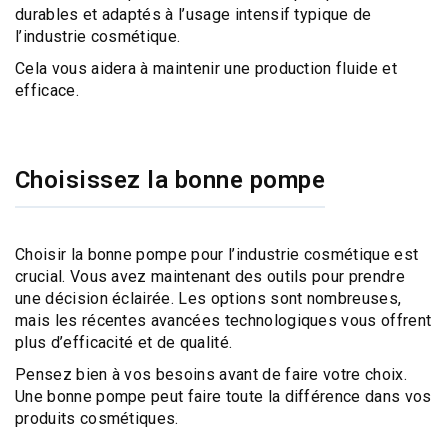
durables et adaptés à l’usage intensif typique de
l’industrie cosmétique.
Cela vous aidera à maintenir une production fluide et
efficace.
Choisissez la bonne pompe
Choisir la bonne pompe
pour l’
industrie cosmétique
est
crucial. Vous avez maintenant des outils pour
prendre
une décision éclairée
. Les options sont nombreuses,
mais les récentes
avancées technologiques
vous offrent
plus d’efficacité et de qualité.
Pensez bien à vos
besoins avant de faire votre choix
.
Une bonne pompe peut faire toute la
différence dans vos
produits cosmétiques
.