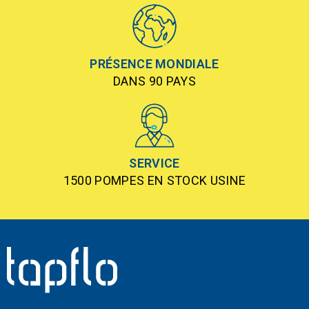
PRÉSENCE MONDIALE
DANS 90 PAYS
SERVICE
1500 POMPES EN STOCK USINE