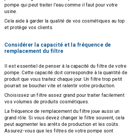
pompe qui peut traiter l’eau comme il faut pour votre
usine.
Cela aide à
garder la qualité de vos cosmétiques au top
et protège vos clients.
Considérer la capacité et la fréquence de
remplacement du filtre
Il est essentiel de penser à la
capacité du filtre
de votre
pompe. Cette capacité doit correspondre à la quantité de
produit que vous traitez chaque jour. Un
filtre trop petit
pourrait se boucher vite et ralentir votre production.
Choisissez un filtre assez grand pour traiter facilement
vos volumes de produits cosmétiques.
La
fréquence de remplacement du filtre
joue aussi un
grand rôle. Si vous devez changer le filtre souvent, cela
peut augmenter les
arrêts de production
et les
coûts
.
Assurez-vous que les filtres de votre pompe sont