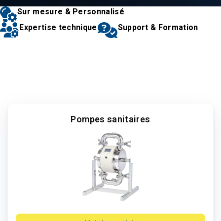
Sur mesure & Personnalisé
Expertise technique
Support & Formation
Pompes sanitaires