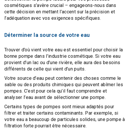
cosmétiques s’avère crucial – engageons-nous dans
cette décision en mettant l’accent sur la précision et
l’adéquation avec vos exigences spécifiques.
Déterminer la source de votre eau
Trouver d’où vient votre eau est essentiel pour
choisir la
bonne pompe
dans l’industrie cosmétique. Si votre eau
provient d’un lac ou d’une rivière, elle aura des besoins
différents de celle qui vient d’un puits.
Votre source d’eau peut contenir des choses comme le
sable ou des produits chimiques qui peuvent abîmer les
pompes. C’est pour cela qu’il faut
comprendre et
analyser l’eau
avant de sélectionner une pompe.
Certains types de pompes sont mieux adaptés pour
filtrer et traiter certains contaminants. Par exemple, si
votre eau a beaucoup de
particules solides
, une
pompe à
filtration forte
pourrait être nécessaire.