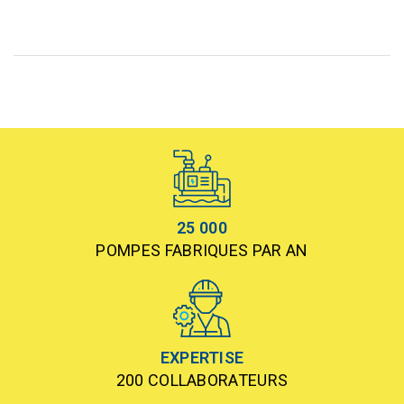
25 000
POMPES FABRIQUES PAR AN
EXPERTISE
200 COLLABORATEURS