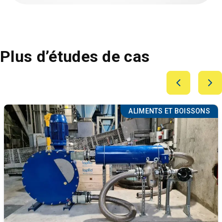
Plus d’études de cas
ALIMENTS ET BOISSONS