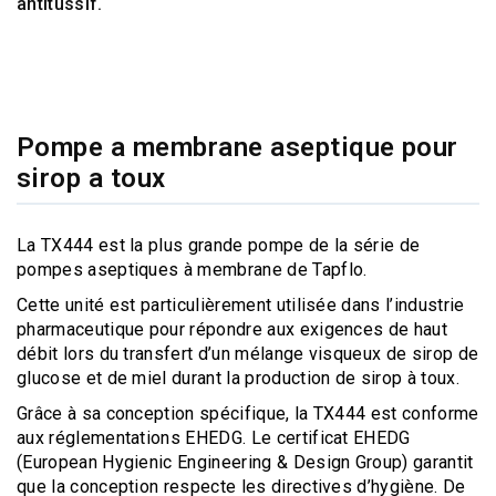
antitussif.
Pompe a membrane aseptique pour
sirop a toux
La TX444 est la plus grande pompe de la série de
pompes aseptiques à membrane de Tapflo.
Cette unité est particulièrement utilisée dans l’industrie
pharmaceutique pour répondre aux exigences de haut
débit lors du transfert d’un mélange visqueux de sirop de
glucose et de miel durant la production de sirop à toux.
Grâce à sa conception spécifique, la TX444 est conforme
aux réglementations EHEDG. Le certificat EHEDG
(European Hygienic Engineering & Design Group) garantit
que la conception respecte les directives d’hygiène. De