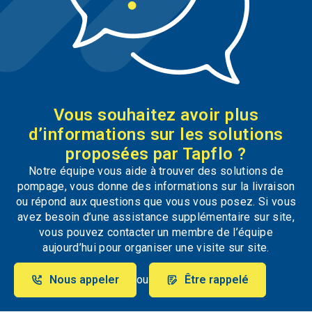
Vous souhaitez avoir plus
d’informations sur les solutions
proposées par Tapflo ?
Notre équipe vous aide à trouver des solutions de
pompage, vous donne des informations sur la livraison
ou répond aux questions que vous vous posez. Si vous
avez besoin d’une assistance supplémentaire sur site,
vous pouvez contacter un membre de l’équipe
aujourd’hui pour organiser une visite sur site.
Nous appeler
ou
Être rappelé