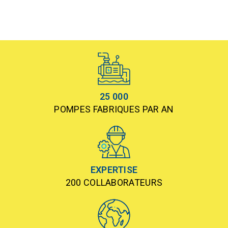
25 000
POMPES FABRIQUES PAR AN
EXPERTISE
200 COLLABORATEURS