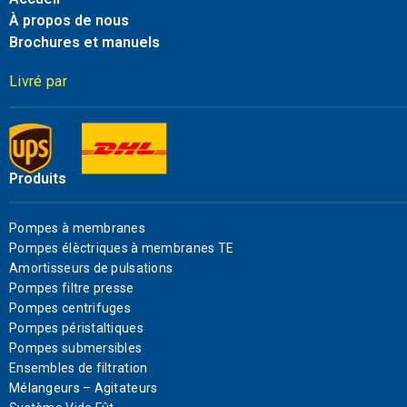
À propos de nous
Brochures et manuels
Livré par
Produits
Pompes à membranes
Pompes élèctriques à membranes TE
Amortisseurs de pulsations
Pompes filtre presse
Pompes centrifuges
Pompes péristaltiques
Pompes submersibles
Ensembles de filtration
Mélangeurs – Agitateurs