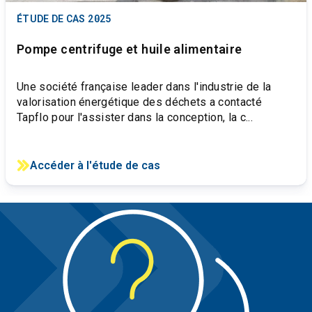
ÉTUDE DE CAS
2025
Pompe centrifuge et huile alimentaire
Une société française leader dans l'industrie de la
valorisation énergétique des déchets a contacté
Tapflo pour l'assister dans la conception, la c...
Accéder à l'étude de cas