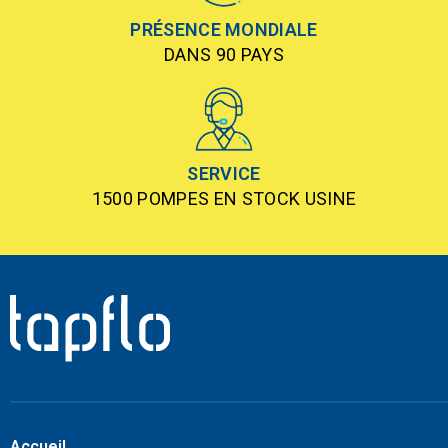
PRÉSENCE MONDIALE
DANS 90 PAYS
SERVICE
1500 POMPES EN STOCK USINE
Accueil