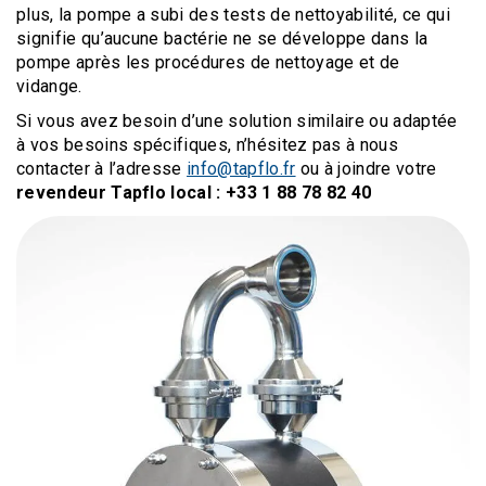
plus, la pompe a subi des tests de nettoyabilité, ce qui
signifie qu’aucune bactérie ne se développe dans la
pompe après les procédures de nettoyage et de
vidange.
Si vous avez besoin d’une solution similaire ou adaptée
à vos besoins spécifiques, n’hésitez pas à nous
contacter à l’adresse
info@tapflo.fr
ou à joindre votre
revendeur Tapflo local : +33 1 88 78 82 40