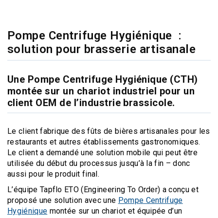
Pompe Centrifuge Hygiénique :
solution pour brasserie artisanale
Une Pompe Centrifuge Hygiénique (CTH)
montée sur un chariot industriel pour un
client OEM de l’industrie brassicole.
Le client fabrique des fûts de bières artisanales pour les
restaurants et autres établissements gastronomiques.
Le client a demandé une solution mobile qui peut être
utilisée du début du processus jusqu’à la fin – donc
aussi pour le produit final.
L’équipe Tapflo ETO (Engineering To Order) a conçu et
proposé une solution avec une
Pompe Centrifuge
Hygiénique
montée sur un chariot et équipée d’un