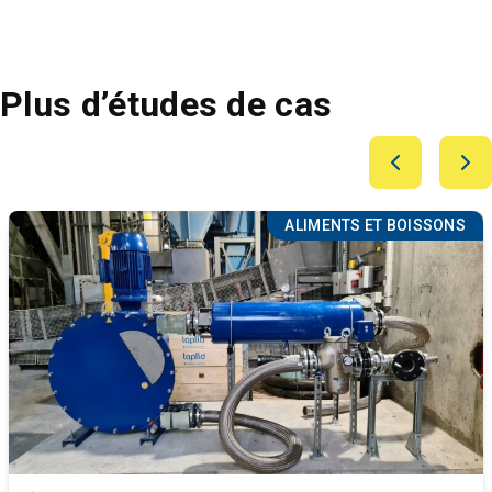
Plus d’études de cas
ALIMENTS ET BOISSONS