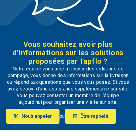
Vous souhaitez avoir plus
d’informations sur les solutions
proposées par Tapflo ?
Notre équipe vous aide à trouver des solutions de
pompage, vous donne des informations sur la livraison
ou répond aux questions que vous vous posez. Si vous
avez besoin d’une assistance supplémentaire sur site,
vous pouvez contacter un membre de l’équipe
aujourd’hui pour organiser une visite sur site.
Nous appeler
ou
Être rappelé