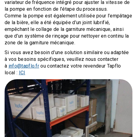
variateur de fréquence intégré pour ajuster la vitesse de
la pompe en fonction de l’étape du processus.
Comme la pompe est également utilisée pour l’empâtage
de la bière, elle a été équipée d’un joint lubrifié,
empêchant le collage de la garniture mécanique, ainsi
que d’un système de rinçage pour nettoyer en continu la
zone de la garniture mécanique.
Si vous avez besoin d’une solution similaire ou adaptée
à vos besoins spécifiques, veuillez nous contacter
à
info@tapflo.fr
ou contactez votre revendeur Tapflo
local :
ICI