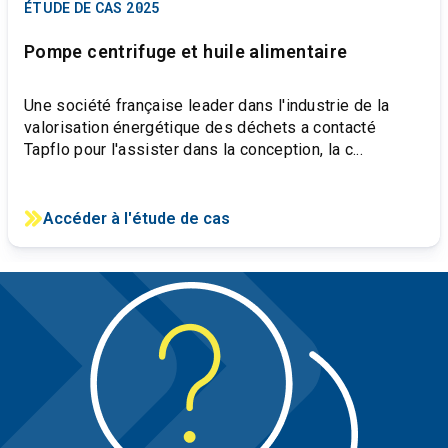
ÉTUDE DE CAS
2025
Pompe centrifuge et huile alimentaire
Une société française leader dans l'industrie de la
valorisation énergétique des déchets a contacté
Tapflo pour l'assister dans la conception, la c...
Accéder à l'étude de cas