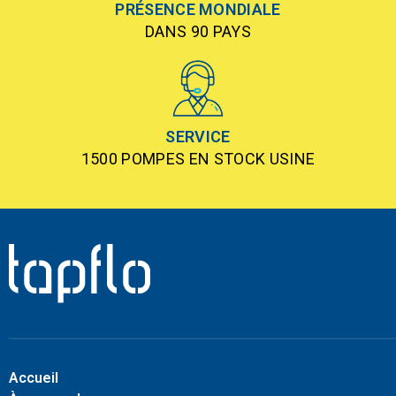
PRÉSENCE MONDIALE
DANS 90 PAYS
SERVICE
1500 POMPES EN STOCK USINE
Accueil