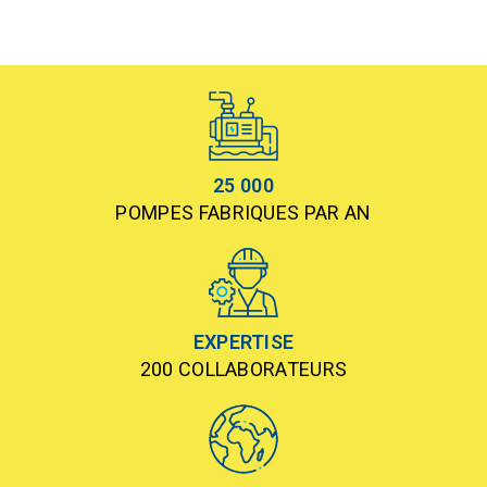
25 000
POMPES FABRIQUES PAR AN
EXPERTISE
200 COLLABORATEURS