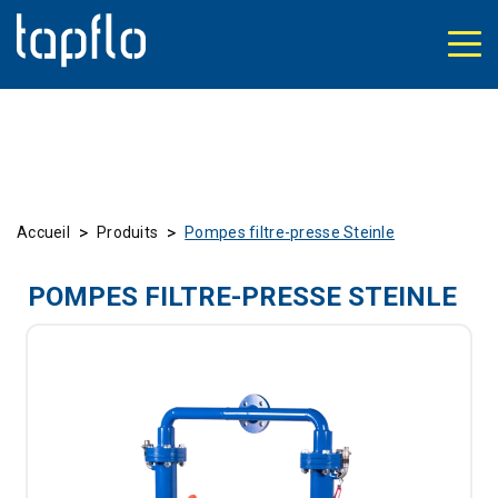
>
>
Accueil
Produits
Pompes filtre-presse Steinle
POMPES FILTRE-PRESSE STEINLE