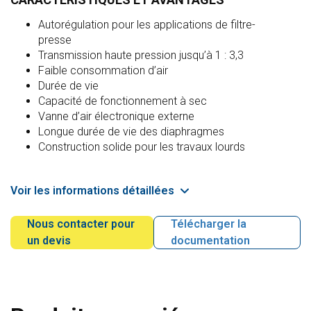
Autorégulation pour les applications de filtre-
presse
Transmission haute pression jusqu’à 1 : 3,3
Faible consommation d’air
Durée de vie
Capacité de fonctionnement à sec
Vanne d’air électronique externe
Longue durée de vie des diaphragmes
Construction solide pour les travaux lourds
Voir les informations détaillées
Nous contacter pour
Télécharger la
un devis
documentation