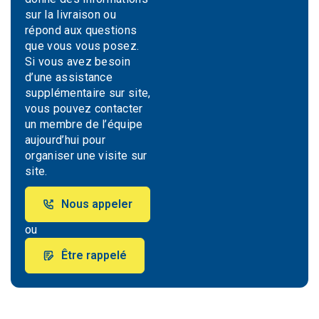
sur la livraison ou
répond aux questions
que vous vous posez.
Si vous avez besoin
d’une assistance
supplémentaire sur site,
vous pouvez contacter
un membre de l’équipe
aujourd’hui pour
organiser une visite sur
site.
Nous appeler
ou
Être rappelé