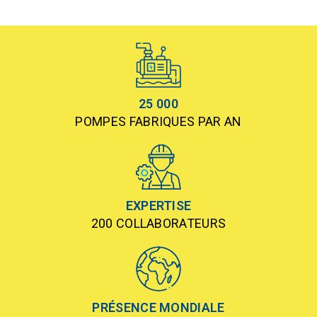
25 000
POMPES FABRIQUES PAR AN
EXPERTISE
200 COLLABORATEURS
PRÉSENCE MONDIALE