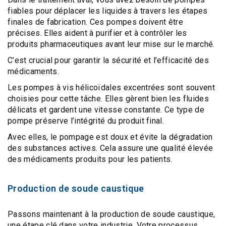
fiables
pour déplacer les liquides à travers les
étapes
finales de fabrication
. Ces pompes doivent être
précises. Elles aident à purifier et à contrôler les
produits pharmaceutiques
avant leur mise sur le marché.
C’est crucial pour garantir la sécurité et l’efficacité des
médicaments.
Les
pompes à vis hélicoïdales excentrées
sont souvent
choisies pour cette tâche. Elles gèrent bien les fluides
délicats et gardent une vitesse constante. Ce type de
pompe préserve l’intégrité du produit final.
Avec elles, le pompage est doux et évite la dégradation
des substances actives. Cela assure une
qualité élevée
des médicaments
produits pour les patients.
Production de soude caustique
Passons maintenant à la production de soude caustique,
une étape clé dans votre industrie. Votre processus