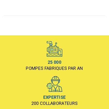
25 000
POMPES FABRIQUES PAR AN
EXPERTISE
200 COLLABORATEURS