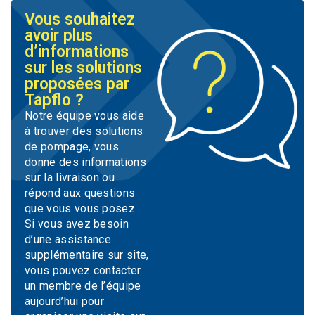
Vous souhaitez
avoir plus
d’informations
sur les solutions
proposées par
Tapflo ?
Notre équipe vous aide
à trouver des solutions
de pompage, vous
donne des informations
sur la livraison ou
répond aux questions
que vous vous posez.
Si vous avez besoin
d’une assistance
supplémentaire sur site,
vous pouvez contacter
un membre de l’équipe
aujourd’hui pour