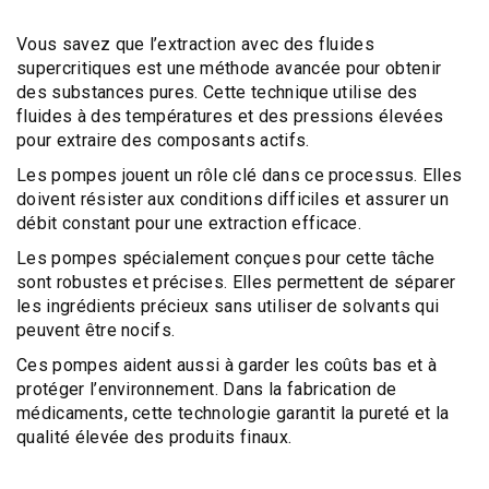
Vous savez que l’
extraction avec des fluides
supercritiques
est une
méthode avancée
pour obtenir
des substances pures. Cette technique utilise des
fluides à des températures et des pressions élevées
pour extraire des composants actifs.
Les pompes jouent un rôle clé dans ce processus. Elles
doivent résister aux conditions difficiles et assurer un
débit constant pour une extraction efficace.
Les
pompes spécialement conçues
pour cette tâche
sont robustes et précises. Elles permettent de séparer
les ingrédients précieux sans utiliser de solvants qui
peuvent être nocifs.
Ces pompes aident aussi à garder les coûts bas et à
protéger l’environnement. Dans la fabrication de
médicaments, cette technologie
garantit la pureté et la
qualité élevée
des produits finaux.