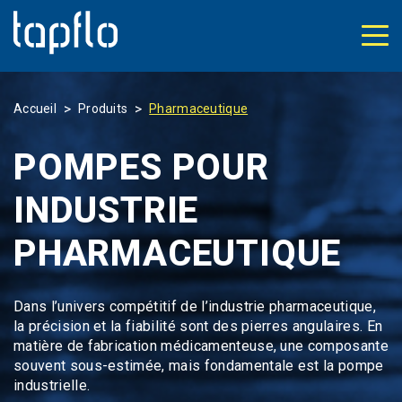
>
>
Accueil
Produits
Pharmaceutique
POMPES POUR
INDUSTRIE
PHARMACEUTIQUE
Dans l’univers compétitif de l’industrie pharmaceutique,
la précision et la fiabilité sont des pierres angulaires. En
matière de
fabrication médicamenteuse
, une composante
souvent sous-estimée, mais fondamentale est la
pompe
industrielle
.