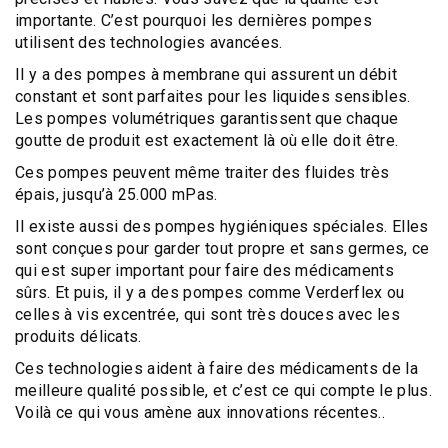
importante. C’est pourquoi les dernières pompes
utilisent des technologies avancées.
Il y a des
pompes à membrane
qui assurent un débit
constant et sont parfaites pour les liquides sensibles.
Les
pompes volumétriques
garantissent que chaque
goutte de produit est exactement là où elle doit être.
Ces pompes peuvent même traiter des
fluides très
épais
, jusqu’à 25.000 mPas.
Il existe aussi des
pompes hygiéniques spéciales
. Elles
sont conçues pour garder tout propre et sans germes, ce
qui est super important pour faire des médicaments
sûrs. Et puis, il y a des pompes comme
Verderflex
ou
celles à vis excentrée, qui sont très douces avec les
produits délicats.
Ces technologies aident à faire des médicaments de la
meilleure qualité possible, et c’est ce qui compte le plus.
Voilà ce qui vous amène aux innovations récentes..