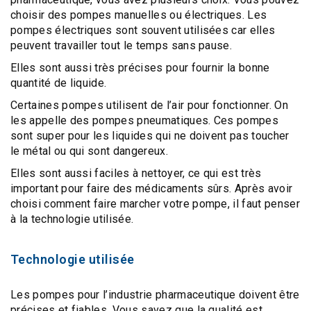
choisir des
pompes manuelles ou électriques
. Les
pompes électriques
sont souvent utilisées car elles
peuvent travailler tout le temps sans pause.
Elles sont aussi très précises pour fournir la bonne
quantité de liquide.
Certaines pompes utilisent de l’air pour fonctionner. On
les appelle des
pompes pneumatiques
. Ces pompes
sont super pour les liquides qui ne doivent pas toucher
le métal ou qui sont dangereux.
Elles sont aussi faciles à nettoyer, ce qui est très
important pour faire des médicaments sûrs. Après avoir
choisi comment faire marcher votre pompe, il faut penser
à la
technologie utilisée
.
Technologie utilisée
Les pompes pour l’industrie pharmaceutique doivent être
précises et fiables. Vous savez que la qualité est