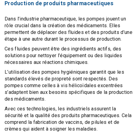
Production de produits pharmaceutiques
Dans l’industrie pharmaceutique, les pompes jouent un
rôle crucial dans la création des médicaments
. Elles
permettent de
déplacer des fluides et des produits
d’une
étape à une autre durant le processus de production.
Ces fluides peuvent être des ingrédients actifs, des
solutions pour nettoyer l’équipement ou des liquides
nécessaires aux réactions chimiques.
L’utilisation des pompes hygiéniques garantit que les
standards élevés de propreté
sont respectés. Des
pompes comme celles à vis hélicoïdales excentrées
s’adaptent bien aux besoins spécifiques de la production
des médicaments.
Avec ces technologies, les industriels assurent la
sécurité et la qualité des produits pharmaceutiques
. Cela
comprend la fabrication de vaccins, de pilules et de
crèmes qui aident à soigner les maladies.