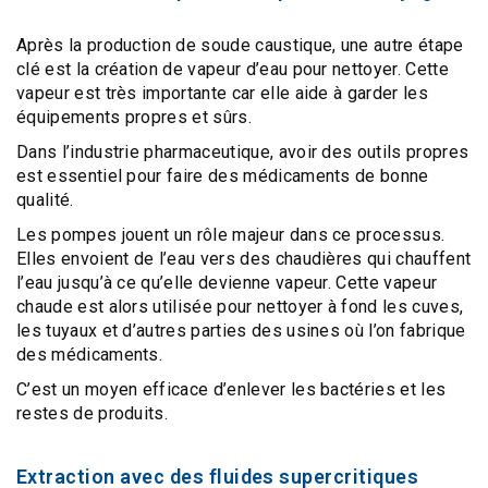
Après la production de soude caustique, une autre étape
clé est la création de vapeur d’eau pour nettoyer. Cette
vapeur est très importante car elle aide à garder les
équipements propres et sûrs.
Dans l’industrie pharmaceutique, avoir des outils propres
est essentiel pour faire des médicaments de bonne
qualité.
Les
pompes
jouent un rôle majeur dans ce processus.
Elles envoient de l’eau vers des chaudières qui chauffent
l’eau jusqu’à ce qu’elle devienne vapeur. Cette vapeur
chaude est alors utilisée pour nettoyer à fond les cuves,
les tuyaux et d’autres parties des usines où l’on fabrique
des médicaments.
C’est un moyen efficace d’
enlever les bactéries
et les
restes de produits
.
Extraction avec des fluides supercritiques