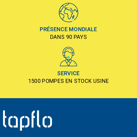
PRÉSENCE MONDIALE
DANS 90 PAYS
SERVICE
1500 POMPES EN STOCK USINE