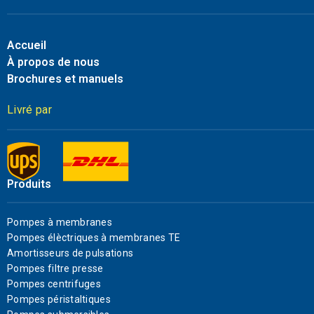
Accueil
À propos de nous
Brochures et manuels
Livré par
Produits
Pompes à membranes
Pompes élèctriques à membranes TE
Amortisseurs de pulsations
Pompes filtre presse
Pompes centrifuges
Pompes péristaltiques