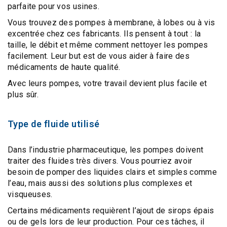
parfaite pour vos usines.
Vous trouvez des pompes à membrane, à lobes ou à vis
excentrée chez ces fabricants. Ils pensent à tout : la
taille, le débit et même comment nettoyer les pompes
facilement. Leur but est de vous aider à faire des
médicaments de haute qualité.
Avec leurs pompes, votre travail devient plus facile et
plus sûr.
Type de fluide utilisé
Dans l’industrie pharmaceutique, les pompes doivent
traiter des
fluides très divers
. Vous pourriez avoir
besoin de pomper des liquides clairs et simples comme
l’eau, mais aussi des solutions plus complexes et
visqueuses.
Certains médicaments requièrent l’ajout de sirops épais
ou de gels lors de leur production. Pour ces tâches, il