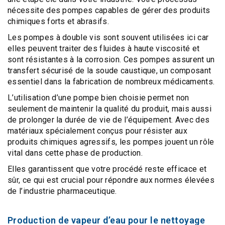
nécessite des pompes capables de gérer des produits
chimiques forts et abrasifs.
Les
pompes à double vis
sont souvent utilisées ici car
elles peuvent traiter des
fluides à haute viscosité
et
sont
résistantes à la corrosion
. Ces pompes assurent un
transfert sécurisé de la soude caustique, un composant
essentiel dans la fabrication de nombreux médicaments.
L’utilisation d’une pompe bien choisie permet non
seulement de maintenir la qualité du produit, mais aussi
de prolonger la durée de vie de l’équipement. Avec des
matériaux spécialement conçus
pour résister aux
produits chimiques agressifs, les pompes jouent un rôle
vital dans cette phase de production.
Elles garantissent que votre procédé reste efficace et
sûr, ce qui est crucial pour répondre aux
normes élevées
de l’industrie pharmaceutique
.
Production de vapeur d’eau pour le nettoyage