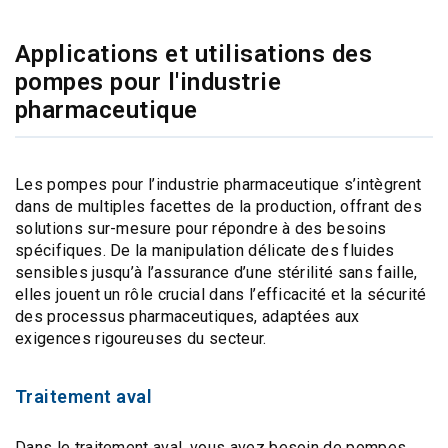
Applications et utilisations des
pompes pour l'industrie
pharmaceutique
Les pompes pour l’industrie pharmaceutique s’intègrent
dans de multiples facettes de la production, offrant des
solutions sur-mesure pour répondre à des besoins
spécifiques. De la manipulation délicate des fluides
sensibles jusqu’à l’assurance d’une stérilité sans faille,
elles jouent un rôle crucial dans l’efficacité et la sécurité
des processus pharmaceutiques, adaptées aux
exigences rigoureuses du secteur.
Traitement aval
Dans le traitement aval, vous avez besoin de
pompes