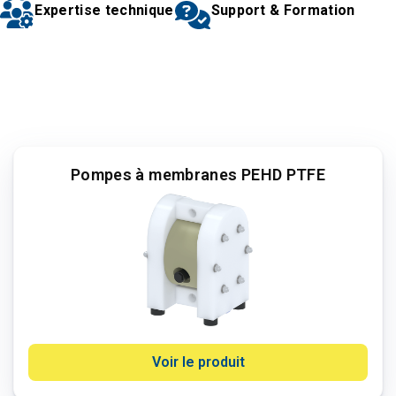
Expertise technique
Support & Formation
Pompes à membranes PEHD PTFE
Voir le produit