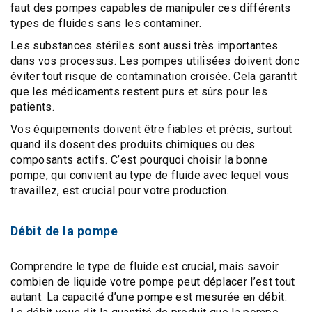
faut des pompes capables de manipuler ces différents
types de fluides sans les contaminer.
Les
substances stériles
sont aussi très importantes
dans vos processus. Les pompes utilisées doivent donc
éviter tout risque de
contamination croisée
. Cela garantit
que les médicaments restent purs et sûrs pour les
patients.
Vos équipements doivent être fiables et précis, surtout
quand ils dosent des produits chimiques ou des
composants actifs. C’est pourquoi choisir la bonne
pompe, qui convient au type de fluide avec lequel vous
travaillez, est crucial pour votre production.
Débit de la pompe
Comprendre le type de fluide est crucial, mais savoir
combien de liquide votre pompe peut déplacer l’est tout
autant. La
capacité d’une pompe est mesurée en débit
.