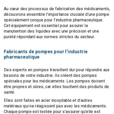
Au cœur des processus de fabrication des médicaments,
découvrons ensemble l’importance cruciale d’une pompe
spécialement conçue pour l’industrie pharmaceutique.
Cet équipement est essentiel pour assurer la
manutention des liquides avec une précision et une
pureté répondant aux normes strictes du secteur.
Fabricants de pompes pour l’industrie
pharmaceutique
Des experts en pompes travaillent dur pour répondre aux
besoins de votre industrie. Ils créent des
pompes
spéciales pour les médicaments
. Les pompes doivent
être propres et sûres, car elles touchent des produits de
santé.
Elles sont faites en acier inoxydable et d’autres
matériaux qui ne réagissent pas avec les médicaments.
Chaque pompe est testée pour s’assurer qu’elle est