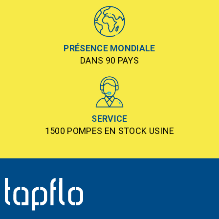
PRÉSENCE MONDIALE
DANS 90 PAYS
SERVICE
1500 POMPES EN STOCK USINE