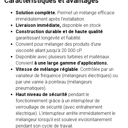
Caractéristiques et avantages
Solution complète.
Permet un mélange efficace
immédiatement après l’installation.
Livraison immédiate,
disponible en stock.
Construction durable et de haute qualité
garantissant longévité et fiabilité.
Convient pour mélanger des produits d’une
viscosité allant jusqu’à 20 000 cP.
Disponible avec plusieurs turbines et matériaux.
Convient
à une large gamme d’applications.
Vitesse de mélange réglable
. Contrôlée par un
variateur de fréquence (mélangeurs électriques) ou
par une vanne à pointeau (mélangeurs
pneumatiques).
Haut niveau de sécurité
pendant le
fonctionnement grâce à un interrupteur de
verrouillage de sécurité (avec entraînement
électrique). L’interrupteur arrête immédiatement le
mélangeur lorsqu’il est soulevé involontairement
pendant son cycle de travail.