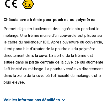
Châssis avec trémie pour poudres ou polymères
Permet d’ajouter facilement des ingrédients pendant le
mélange. Une trémie munie d’un couvercle est placée sur
le cadre du mélangeur IBC. Après ouverture du couvercle,
il est possible d’ajouter de la poudre ou du polymère
directement dans la cuve. La sortie de la trémie est
située dans la partie centrale de la cuve, ce qui augmente
l’efficacité du mélange. La poudre versée va directement
dans la zone de la cuve où l’efficacité du mélange est la
plus élevée.
Voir les informations détaillées