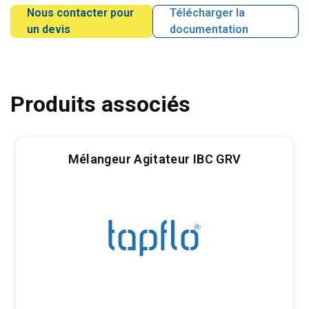
Nous contacter pour
Télécharger la
un devis
documentation
Produits associés
Mélangeur Agitateur IBC GRV