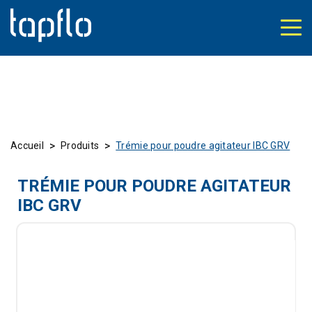
>
>
Accueil
Produits
Trémie pour poudre agitateur IBC GRV
TRÉMIE POUR POUDRE AGITATEUR
IBC GRV