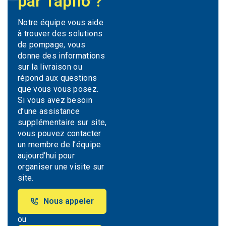
par Tapflo ?
Notre équipe vous aide
à trouver des solutions
de pompage, vous
donne des informations
sur la livraison ou
répond aux questions
que vous vous posez.
Si vous avez besoin
d’une assistance
supplémentaire sur site,
vous pouvez contacter
un membre de l’équipe
aujourd’hui pour
organiser une visite sur
site.
Nous appeler
ou