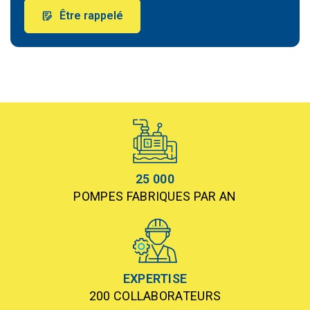
Être rappelé
25 000
POMPES FABRIQUES PAR AN
EXPERTISE
200 COLLABORATEURS