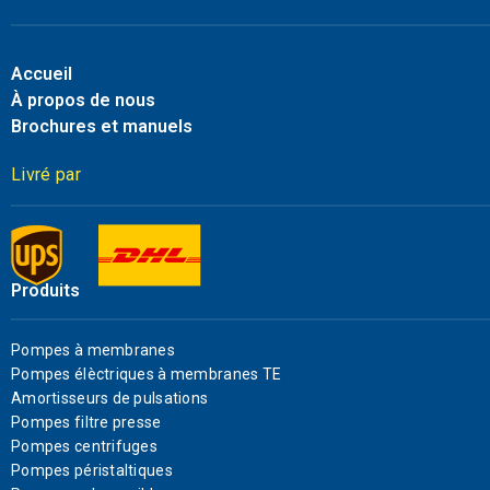
Accueil
À propos de nous
Brochures et manuels
Livré par
Produits
Pompes à membranes
Pompes élèctriques à membranes TE
Amortisseurs de pulsations
Pompes filtre presse
Pompes centrifuges
Pompes péristaltiques