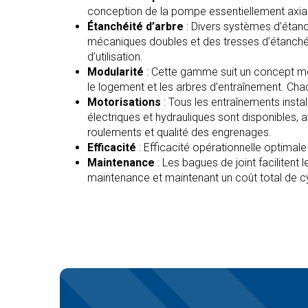
conception de la pompe essentiellement axia
Étanchéité d’arbre
: Divers systèmes d’étanc
mécaniques doubles et des tresses d’étanchéi
d’utilisation.
Modularité
: Cette gamme suit un concept modu
le logement et les arbres d’entraînement. Chaq
Motorisations
: Tous les entraînements inst
électriques et hydrauliques sont disponibles, 
roulements et qualité des engrenages.
Efficacité
: Efficacité opérationnelle optima
Maintenance
: Les bagues de joint faciliten
maintenance et maintenant un coût total de c