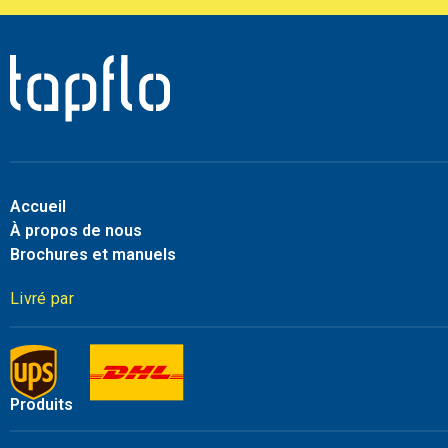
Accueil
À propos de nous
Brochures et manuels
Livré par
Produits