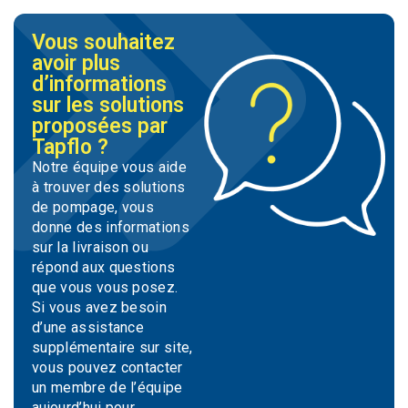
Vous souhaitez
avoir plus
d’informations
sur les solutions
proposées par
Tapflo ?
Notre équipe vous aide
à trouver des solutions
de pompage, vous
donne des informations
sur la livraison ou
répond aux questions
que vous vous posez.
Si vous avez besoin
d’une assistance
supplémentaire sur site,
vous pouvez contacter
un membre de l’équipe
aujourd’hui pour