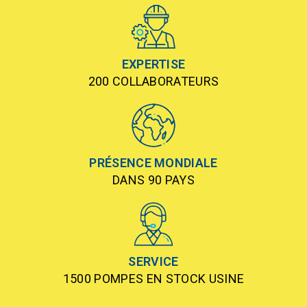
EXPERTISE
200 COLLABORATEURS
PRÉSENCE MONDIALE
DANS 90 PAYS
SERVICE
1500 POMPES EN STOCK USINE