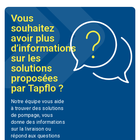
Vous
souhaitez
avoir plus
d’informations
sur les
solutions
proposées
par Tapflo ?
Notre équipe vous aide
à trouver des solutions
de pompage, vous
donne des informations
sur la livraison ou
répond aux questions