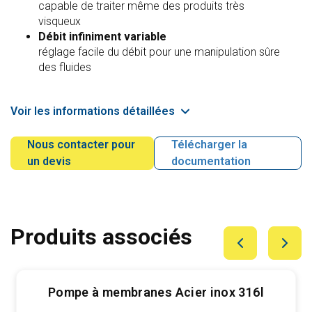
capable de traiter même des produits très
visqueux
Débit infiniment variable
réglage facile du débit pour une manipulation sûre
des fluides
Voir les informations détaillées
Nous contacter pour
Télécharger la
un devis
documentation
Produits associés
Pompe à membranes Acier inox 316l