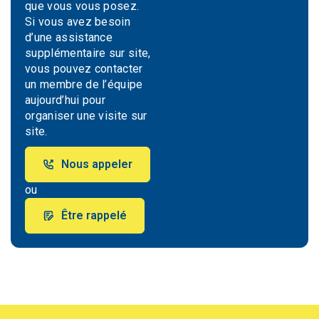
que vous vous posez.
Si vous avez besoin
d’une assistance
supplémentaire sur site,
vous pouvez contacter
un membre de l’équipe
aujourd’hui pour
organiser une visite sur
site.
Nous appeler
ou
Être rappelé