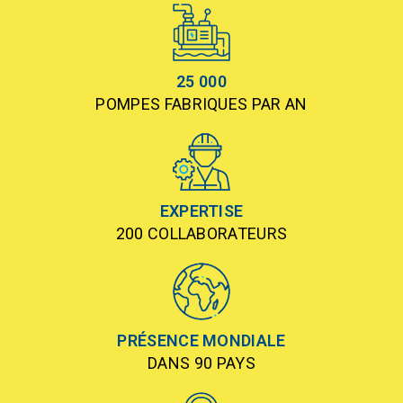
25 000
POMPES FABRIQUES PAR AN
EXPERTISE
200 COLLABORATEURS
PRÉSENCE MONDIALE
DANS 90 PAYS