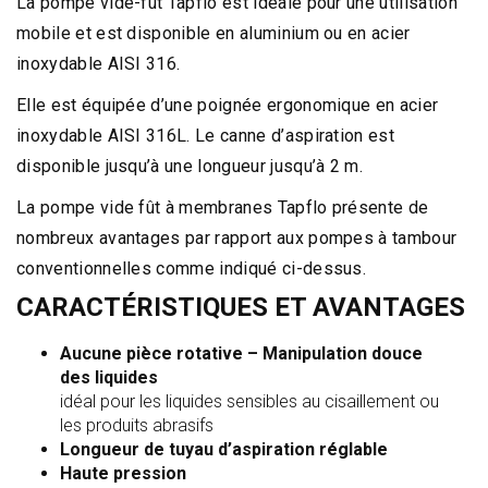
La pompe vide-fût Tapflo est idéale pour une utilisation
mobile et est disponible en aluminium ou en acier
inoxydable AISI 316.
Elle est équipée d’une poignée ergonomique en acier
inoxydable AISI 316L. Le canne d’aspiration est
disponible jusqu’à une longueur jusqu’à 2 m.
La pompe vide fût à membranes Tapflo présente de
nombreux avantages par rapport aux pompes à tambour
conventionnelles comme indiqué ci-dessus.
CARACTÉRISTIQUES ET AVANTAGES
Aucune pièce rotative – Manipulation douce
des liquides
idéal pour les liquides sensibles au cisaillement ou
les produits abrasifs
Longueur de tuyau d’aspiration réglable
Haute pression