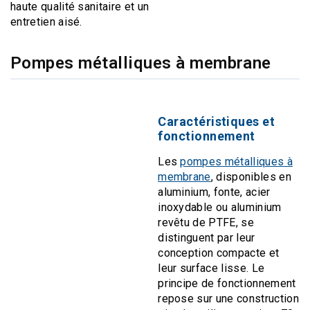
haute qualité sanitaire et un
entretien aisé.
Pompes métalliques à membrane
Caractéristiques et
fonctionnement
Les
pompes métalliques à
membrane
, disponibles en
aluminium, fonte, acier
inoxydable ou aluminium
revêtu de PTFE, se
distinguent par leur
conception compacte et
leur surface lisse. Le
principe de fonctionnement
repose sur une construction