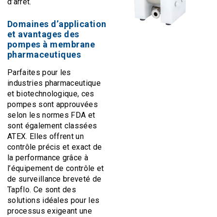
d’arrêt.
Domaines d’application
et avantages des
pompes à membrane
pharmaceutiques
Parfaites pour les
industries pharmaceutique
et biotechnologique, ces
pompes sont approuvées
selon les normes FDA et
sont également classées
ATEX. Elles offrent un
contrôle précis et exact de
la performance grâce à
l’équipement de contrôle et
de surveillance breveté de
Tapflo. Ce sont des
solutions idéales pour les
processus exigeant une