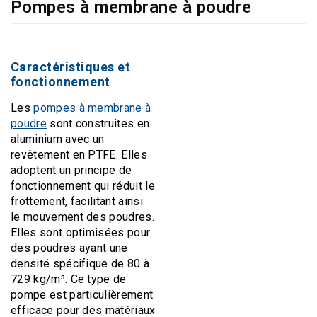
Pompes à membrane à poudre
Caractéristiques et
fonctionnement
Les
pompes à membrane à
poudre
sont construites en
aluminium avec un
revêtement en PTFE. Elles
adoptent un principe de
fonctionnement qui réduit le
frottement, facilitant ainsi
le mouvement des poudres.
Elles sont optimisées pour
des poudres ayant une
densité spécifique de 80 à
729 kg/m³. Ce type de
pompe est particulièrement
efficace pour des matériaux