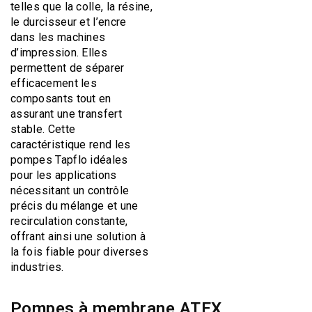
telles que la colle, la résine,
le durcisseur et l’encre
dans les machines
d’impression. Elles
permettent de séparer
efficacement les
composants tout en
assurant une transfert
stable. Cette
caractéristique rend les
pompes Tapflo idéales
pour les applications
nécessitant un contrôle
précis du mélange et une
recirculation constante,
offrant ainsi une solution à
la fois fiable pour diverses
industries.
Pompes à membrane ATEX