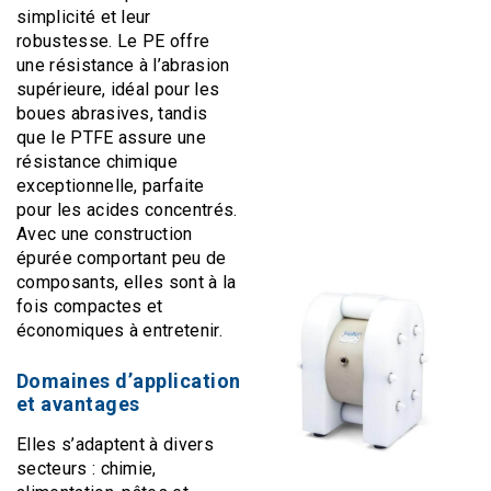
simplicité et leur
robustesse. Le PE offre
une résistance à l’abrasion
supérieure, idéal pour les
boues abrasives, tandis
que le PTFE assure une
résistance chimique
exceptionnelle, parfaite
pour les acides concentrés.
Avec une construction
épurée comportant peu de
composants, elles sont à la
fois compactes et
économiques à entretenir.
Domaines d’application
et avantages
Elles s’adaptent à divers
secteurs : chimie,