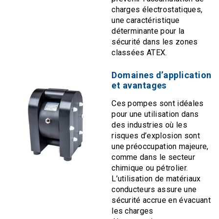
charges électrostatiques,
une caractéristique
déterminante pour la
sécurité dans les zones
classées ATEX.
Domaines d’application
et avantages
Ces pompes sont idéales
pour une utilisation dans
des industries où les
risques d’explosion sont
une préoccupation majeure,
comme dans le secteur
chimique ou pétrolier.
L’utilisation de matériaux
conducteurs assure une
sécurité accrue en évacuant
les charges