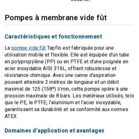
Pompes à membrane vide fût
Caractéristiques et fonctionnement
La
pompe vide fût
Tapflo est fabriquée pour une
utilisation mobile et flexible. Elle est équipée d’un tube
en polypropylène (PP) ou en PTFE et d’une poignée en
acier inoxydable AISI 316L, offrant robustesse et
résistance chimique. Avec une canne d’aspiration
pouvant atteindre 2 mètres de longueur et un débit
maximal de 125 (158*) l/min, cette pompe opère à une
pression maximale de 8 bars. Les matériaux utilisés, tels
que le PE, le PTFE, l’aluminium et l’acier inoxydable,
garantissent sa durabilité et sa conformité aux normes
ATEX.
Domaines d’application et avantages