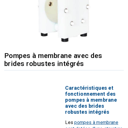
Pompes à membrane avec des
brides robustes intégrés
Caractéristiques et
fonctionnement des
pompes à membrane
avec des brides
robustes intégrés
Les
pompes à membrane