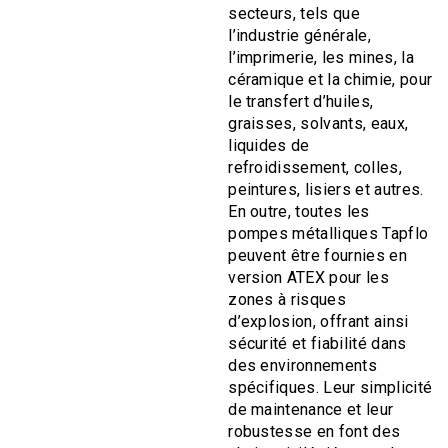
secteurs, tels que
l’industrie générale,
l’imprimerie, les mines, la
céramique et la chimie, pour
le transfert d’huiles,
graisses, solvants, eaux,
liquides de
refroidissement, colles,
peintures, lisiers et autres.
En outre, toutes les
pompes métalliques Tapflo
peuvent être fournies en
version ATEX pour les
zones à risques
d’explosion, offrant ainsi
sécurité et fiabilité dans
des environnements
spécifiques. Leur simplicité
de maintenance et leur
robustesse en font des