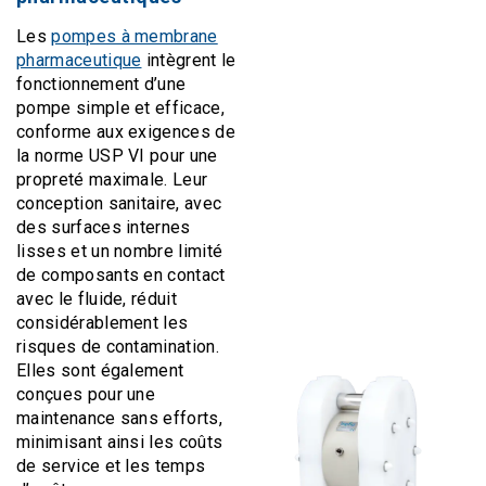
Les
pompes à membrane
pharmaceutique
intègrent le
fonctionnement d’une
pompe simple et efficace,
conforme aux exigences de
la norme USP VI pour une
propreté maximale. Leur
conception sanitaire, avec
des surfaces internes
lisses et un nombre limité
de composants en contact
avec le fluide, réduit
considérablement les
risques de contamination.
Elles sont également
conçues pour une
maintenance sans efforts,
minimisant ainsi les coûts
de service et les temps