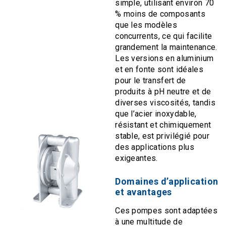
simple, utilisant environ 70
% moins de composants
que les modèles
concurrents, ce qui facilite
grandement la maintenance.
Les versions en aluminium
et en fonte sont idéales
pour le transfert de
produits à pH neutre et de
diverses viscosités, tandis
que l’acier inoxydable,
résistant et chimiquement
stable, est privilégié pour
des applications plus
exigeantes.
Domaines d’application
et avantages
Ces pompes sont adaptées
à une multitude de