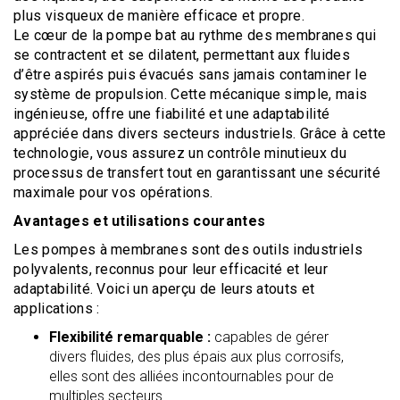
plus visqueux de manière efficace et propre.
Le cœur de la pompe bat au rythme des membranes qui
se contractent et se dilatent, permettant aux fluides
d’être aspirés puis évacués sans jamais contaminer le
système de propulsion. Cette mécanique simple, mais
ingénieuse, offre une fiabilité et une adaptabilité
appréciée dans divers secteurs industriels. Grâce à cette
technologie, vous assurez un contrôle minutieux du
processus de transfert tout en garantissant une sécurité
maximale pour vos opérations.
Avantages et utilisations courantes
Les pompes à membranes sont des outils industriels
polyvalents, reconnus pour leur efficacité et leur
adaptabilité. Voici un aperçu de leurs atouts et
applications :
Flexibilité remarquable :
capables de gérer
divers fluides, des plus épais aux plus corrosifs,
elles sont des alliées incontournables pour de
multiples secteurs.