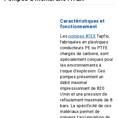
Caractéristiques et
fonctionnement
Les
pompes ATEX
Tapflo,
fabriquées en plastiques
conducteurs PE ou PTFE
chargés de carbone, sont
spécialement conçues pour
les environnements à
risque d’explosion. Ces
pompes présentent un
débit maximal
impressionnant de 820
l/min et une pression de
refoulement maximale de 8
bars. La spécificité de ces
matériaux permet de
prévenir l’accumulation de