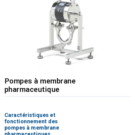
Pompes à membrane
pharmaceutique
Caractéristiques et
fonctionnement des
pompes à membrane
pharmaceutiques