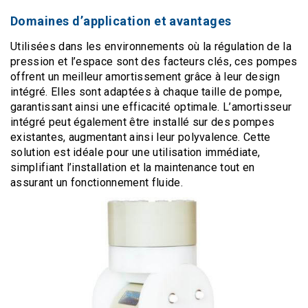
Domaines d’application et avantages
Utilisées dans les environnements où la régulation de la
pression et l’espace sont des facteurs clés, ces pompes
offrent un meilleur amortissement grâce à leur design
intégré. Elles sont adaptées à chaque taille de pompe,
garantissant ainsi une efficacité optimale. L’amortisseur
intégré peut également être installé sur des pompes
existantes, augmentant ainsi leur polyvalence. Cette
solution est idéale pour une utilisation immédiate,
simplifiant l’installation et la maintenance tout en
assurant un fonctionnement fluide.