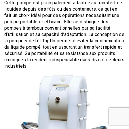
Cette pompe est principalement adaptée au transfert de
liquides depuis des fûts ou des conteneurs, ce qui en
fait un choix idéal pour des opérations nécessitant une
pompe portable et efficace. Elle se distingue des
pompes à tambour conventionnelles par sa facilité
d’utilisation et sa capacité d’adaptation. La conception de
la pompe vide fût Tapflo permet d’éviter la contamination
du liquide pompé, tout en assurant un transfert rapide et
sécurisé. Sa portabilité et sa résistance aux produits
chimiques la rendent indispensable dans divers secteurs
industriels.