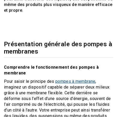
même des produits plus visqueux de manière efficace
et propre.
Présentation générale des pompes à
membranes
Comprendre le fonctionnement des pompes à
membrane
Pour saisir le principe des
pompes à membrane
,
imaginez un dispositif capable de séparer deux milieux
grâce à une membrane flexible. Cette dernière se
déforme sous l’effet d’une source d’énergie, souvent de
l’air comprimé ou de l’électricité, qui pousse les fluides
d’un côté à l’autre. Votre entreprise peut ainsi transférer
des liquides, des suspensions ou même des produits