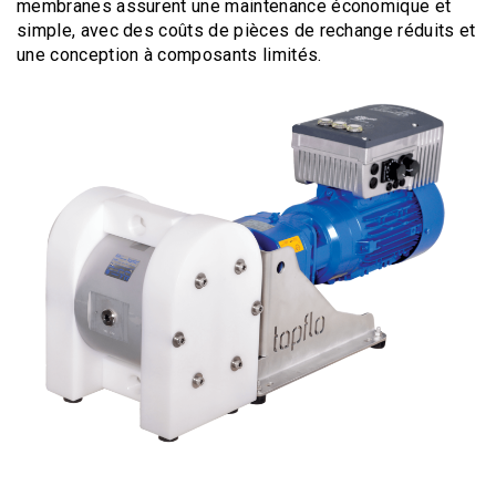
membranes assurent une maintenance économique et
simple, avec des coûts de pièces de rechange réduits et
une conception à composants limités.