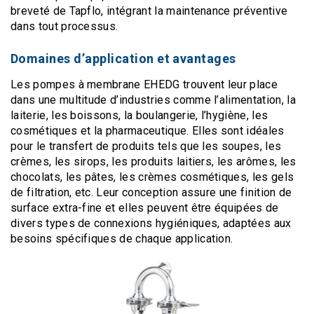
breveté de Tapflo, intégrant la maintenance préventive
dans tout processus.
Domaines d’application et avantages
Les pompes à membrane EHEDG trouvent leur place
dans une multitude d’industries comme l’alimentation, la
laiterie, les boissons, la boulangerie, l’hygiène, les
cosmétiques et la pharmaceutique. Elles sont idéales
pour le transfert de produits tels que les soupes, les
crèmes, les sirops, les produits laitiers, les arômes, les
chocolats, les pâtes, les crèmes cosmétiques, les gels
de filtration, etc. Leur conception assure une finition de
surface extra-fine et elles peuvent être équipées de
divers types de connexions hygiéniques, adaptées aux
besoins spécifiques de chaque application.