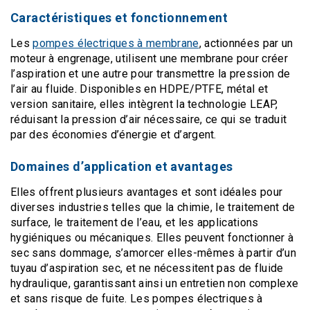
Caractéristiques et fonctionnement
Les
pompes électriques à membrane
, actionnées par un
moteur à engrenage, utilisent une membrane pour créer
l’aspiration et une autre pour transmettre la pression de
l’air au fluide. Disponibles en HDPE/PTFE, métal et
version sanitaire, elles intègrent la technologie LEAP,
réduisant la pression d’air nécessaire, ce qui se traduit
par des économies d’énergie et d’argent.
Domaines d’application et avantages
Elles offrent plusieurs avantages et sont idéales pour
diverses industries telles que la chimie, le traitement de
surface, le traitement de l’eau, et les applications
hygiéniques ou mécaniques. Elles peuvent fonctionner à
sec sans dommage, s’amorcer elles-mêmes à partir d’un
tuyau d’aspiration sec, et ne nécessitent pas de fluide
hydraulique, garantissant ainsi un entretien non complexe
et sans risque de fuite. Les pompes électriques à