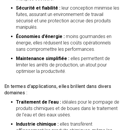
Sécurité et fiabilité :
leur conception minimise les
fuites, assurant un environnement de travail
sécurisé et une protection accrue des produits
manipulés.
Économies d’énergie :
moins gourmandes en
énergie, elles réduisent les coûts opérationnels
sans compromettre les performances.
Maintenance simplifiée :
elles permettent de
limiter les arrêts de production, un atout pour
optimiser la productivité.
En termes d’applications, elles brillent dans divers
domaines :
Traitement de l’eau :
idéales pour le pompage de
produits chimiques et de boues dans le traitement
de l’eau et des eaux usées.
Industrie chimique :
elles transfèrent