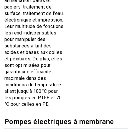
alimentation, pâtes et
papiers, traitement de
surface, traitement de l’eau,
électronique et impression.
Leur multitude de fonctions
les rend indispensables
pour manipuler des
substances allant des
acides et bases aux colles
et peintures. De plus, elles
sont optimisées pour
garantir une efficacité
maximale dans des
conditions de température
allant jusqu’à 100 °C pour
les pompes en PTFE et 70
°C pour celles en PE.
Pompes électriques à membrane