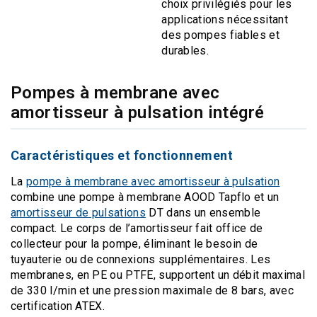
choix privilégiés pour les
applications nécessitant
des pompes fiables et
durables.
Pompes à membrane avec
amortisseur à pulsation intégré
Caractéristiques et fonctionnement
La
pompe à membrane avec amortisseur à pulsation
combine une pompe à membrane AOOD Tapflo et un
amortisseur de pulsations
DT dans un ensemble
compact. Le corps de l’amortisseur fait office de
collecteur pour la pompe, éliminant le besoin de
tuyauterie ou de connexions supplémentaires. Les
membranes, en PE ou PTFE, supportent un débit maximal
de 330 l/min et une pression maximale de 8 bars, avec
certification ATEX.