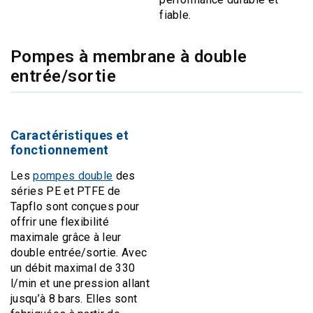
fiable.
Pompes à membrane à double
entrée/sortie
Caractéristiques et
fonctionnement
Les
pompes double
des
séries PE et PTFE de
Tapflo sont conçues pour
offrir une flexibilité
maximale grâce à leur
double entrée/sortie. Avec
un débit maximal de 330
l/min et une pression allant
jusqu’à 8 bars. Elles sont