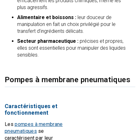
efficacement les produits chimiques, même les
plus agressifs.
Alimentaire et boissons :
leur douceur de
manipulation en fait un choix privilégié pour le
transfert d’ingrédients délicats.
Secteur pharmaceutique :
précises et propres,
elles sont essentielles pour manipuler des liquides
sensibles.
Pompes à membrane pneumatiques
Caractéristiques et
fonctionnement
Les
pompes à membrane
pneumatiques
se
caractérisent par leur