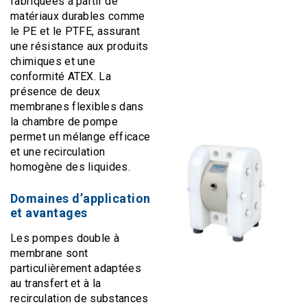
fabriquées à partir de
matériaux durables comme
le PE et le PTFE, assurant
une résistance aux produits
chimiques et une
conformité ATEX. La
présence de deux
membranes flexibles dans
la chambre de pompe
permet un mélange efficace
et une recirculation
homogène des liquides.
Domaines d’application
et avantages
Les pompes double à
membrane sont
particulièrement adaptées
au transfert et à la
recirculation de substances