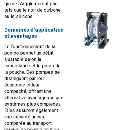
qui ne s’agglomèrent pas,
tels que le noir de carbone
ou le silicone.
Domaines d’application
et avantages
Le fonctionnement de la
pompe permet un débit
ajustable selon la
consistance et le poids de
la poudre. Ces pompes se
distinguent par leur
économie et leur
compacité, offrant une
alternative avantageuse aux
systèmes plus complexes.
Elles assurent également
une sécurité accrue
comparée au transport
manuel de poudre, tout en