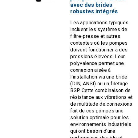
avec des brides
robustes intégrés
Les applications typiques
incluent les systèmes de
filtre-presse et autres
contextes où les pompes
doivent fonctionner à des
pressions élevées. Leur
polyvalence permet une
connexion aisée à
l’installation via une bride
(DIN, ANSI) ou un filetage
BSP. Cette combinaison de
résistance aux vibrations et
de multitude de connexions
fait de ces pompes une
solution optimale pour les
environnements industriels
qui ont besoin d’une
performance durable et