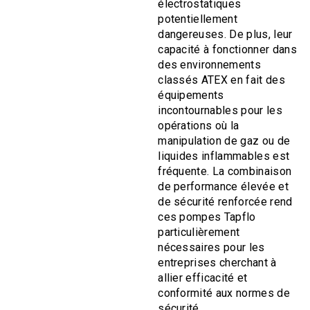
électrostatiques
potentiellement
dangereuses. De plus, leur
capacité à fonctionner dans
des environnements
classés ATEX en fait des
équipements
incontournables pour les
opérations où la
manipulation de gaz ou de
liquides inflammables est
fréquente. La combinaison
de performance élevée et
de sécurité renforcée rend
ces pompes Tapflo
particulièrement
nécessaires pour les
entreprises cherchant à
allier efficacité et
conformité aux normes de
sécurité.