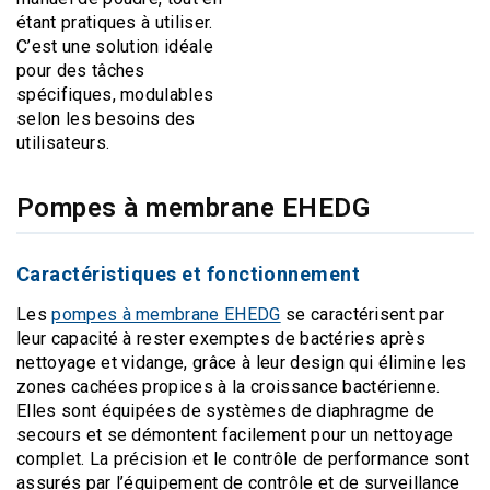
étant pratiques à utiliser.
C’est une solution idéale
pour des tâches
spécifiques, modulables
selon les besoins des
utilisateurs.
Pompes à membrane EHEDG
Caractéristiques et fonctionnement
Les
pompes à membrane EHEDG
se caractérisent par
leur capacité à rester exemptes de bactéries après
nettoyage et vidange, grâce à leur design qui élimine les
zones cachées propices à la croissance bactérienne.
Elles sont équipées de systèmes de diaphragme de
secours et se démontent facilement pour un nettoyage
complet. La précision et le contrôle de performance sont
assurés par l’équipement de contrôle et de surveillance