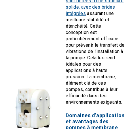
sont dotées d’une structure
solide, avec des brides
intégrées
assurant une
meilleure stabilité et
étanchéité. Cette
conception est
particulièrement efficace
pour prévenir le transfert de
vibrations de l’installation à
la pompe. Cela les rend
idéales pour des
applications à haute
pression. La membrane,
élément clé de ces
pompes, contribue à leur
efficacité dans des
environnements exigeants.
Domaines d’application
et avantages des
pompes à membrane