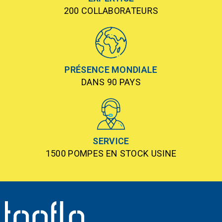
200 COLLABORATEURS
PRÉSENCE MONDIALE
DANS 90 PAYS
SERVICE
1500 POMPES EN STOCK USINE