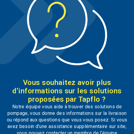
Vous souhaitez avoir plus
d’informations sur les solutions
proposées par Tapflo ?
Notre équipe vous aide à trouver des solutions de
pompage, vous donne des informations sur la livraison
ou répond aux questions que vous vous posez. Si vous
avez besoin d’une assistance supplémentaire sur site,
vous pouvez contacter un membre de l’équipe