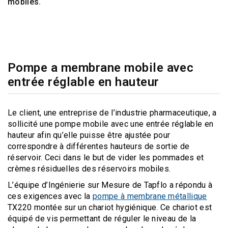
mobiles.
Pompe a membrane mobile avec
entrée réglable en hauteur
Le client, une entreprise de l’industrie pharmaceutique, a
sollicité une pompe mobile avec une entrée réglable en
hauteur afin qu’elle puisse être ajustée pour
correspondre à différentes hauteurs de sortie de
réservoir. Ceci dans le but de vider les pommades et
crèmes résiduelles des réservoirs mobiles.
L’équipe d’Ingénierie sur Mesure de Tapflo a répondu à
ces exigences avec la
pompe à membrane métallique
TX220 montée sur un chariot hygiénique. Ce chariot est
équipé de vis permettant de réguler le niveau de la