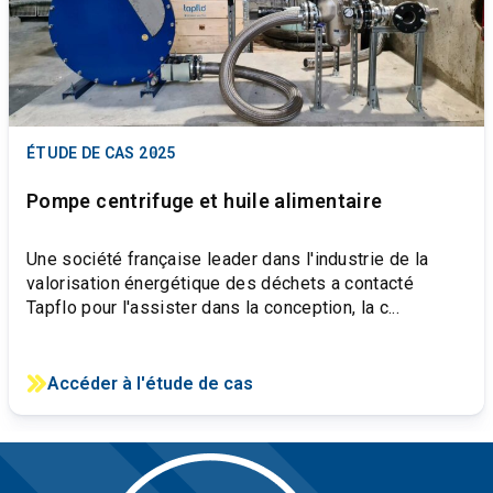
ÉTUDE DE CAS
2025
Pompe centrifuge et huile alimentaire
Une société française leader dans l'industrie de la
valorisation énergétique des déchets a contacté
Tapflo pour l'assister dans la conception, la c...
Accéder à l'étude de cas