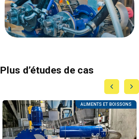
Plus d’études de cas
ALIMENTS ET BOISSONS