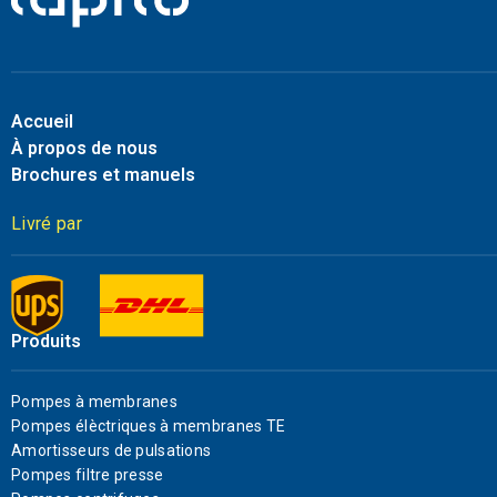
Accueil
À propos de nous
Brochures et manuels
Livré par
Produits
Pompes à membranes
Pompes élèctriques à membranes TE
Amortisseurs de pulsations
Pompes filtre presse