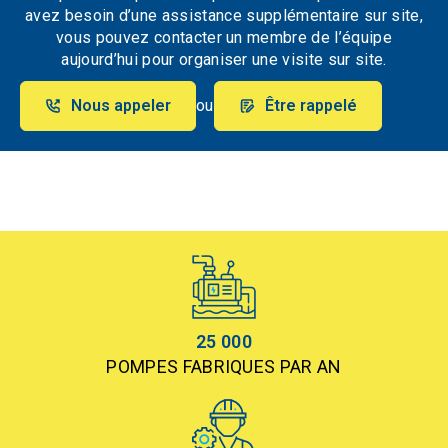
avez besoin d’une assistance supplémentaire sur site,
vous pouvez contacter un membre de l’équipe
aujourd’hui pour organiser une visite sur site.
Nous appeler
ou
Être rappelé
25 000
POMPES FABRIQUES PAR AN