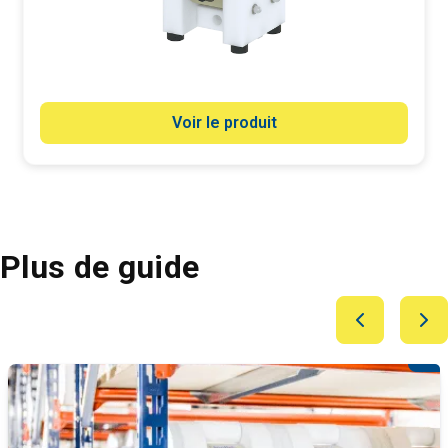
Voir le produit
Plus de guide