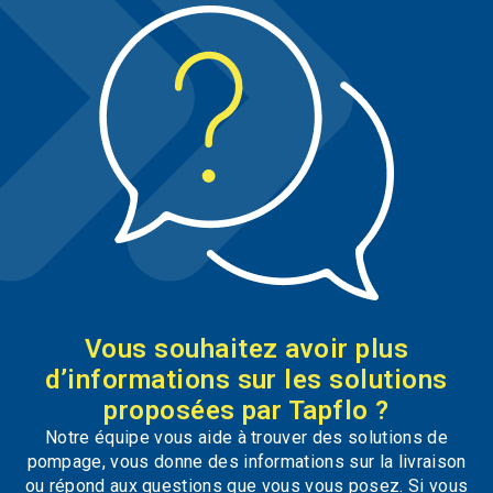
Vous souhaitez avoir plus
d’informations sur les solutions
proposées par Tapflo ?
Notre équipe vous aide à trouver des solutions de
pompage, vous donne des informations sur la livraison
ou répond aux questions que vous vous posez. Si vous