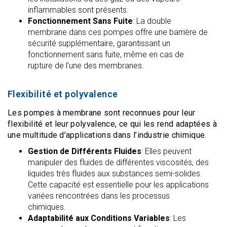
inflammables sont présents.
Fonctionnement Sans Fuite
: La double
membrane dans ces pompes offre une barrière de
sécurité supplémentaire, garantissant un
fonctionnement sans fuite, même en cas de
rupture de l’une des membranes.
Flexibilité et polyvalence
Les pompes à membrane sont reconnues pour leur
flexibilité et leur polyvalence, ce qui les rend adaptées à
une multitude d’applications dans l’industrie chimique.
Gestion de Différents Fluides
: Elles peuvent
manipuler des fluides de différentes viscosités, des
liquides très fluides aux substances semi-solides.
Cette capacité est essentielle pour les applications
variées rencontrées dans les processus
chimiques.
Adaptabilité aux Conditions Variables
: Les