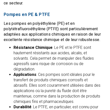
ce secteur.
Pompes en PE & PTFE
Les pompes en polyéthylène (PE) et en
polytétrafluoroéthylène (PTFE) sont particulièrement
adaptées aux applications chimiques en raison de leur
excellente résistance chimique et de leur robustesse.
Résistance Chimique
: Le PE et le PTFE sont
hautement résistants aux acides, alcalis, et
solvants. Cela permet de manipuler des fluides
agressifs sans risque de corrosion ou de
dégradation.
Applications
: Ces pompes sont idéales pour le
transfert de produits chimiques corrosifs et
abrasifs. Elles sont couramment utilisées dans des
applications où la pureté du fluide doit être
maintenue, comme dans la production de produits
chimiques fins et pharmaceutiques.
Durabilité
: Le PTFE, en particulier, est connu pour