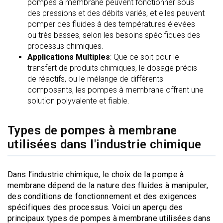
pompes à membrane peuvent fonctionner sous
des pressions et des débits variés, et elles peuvent
pomper des fluides à des températures élevées
ou très basses, selon les besoins spécifiques des
processus chimiques.
Applications Multiples
: Que ce soit pour le
transfert de produits chimiques, le dosage précis
de réactifs, ou le mélange de différents
composants, les pompes à membrane offrent une
solution polyvalente et fiable.
Types de pompes à membrane
utilisées dans l'industrie chimique
Dans l’industrie chimique, le choix de la pompe à
membrane dépend de la nature des fluides à manipuler,
des conditions de fonctionnement et des exigences
spécifiques des processus. Voici un aperçu des
principaux types de pompes à membrane utilisées dans