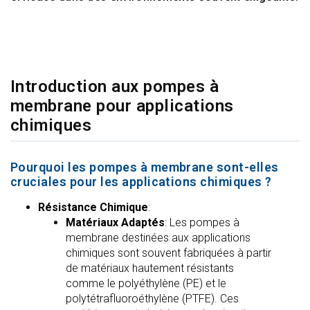
Introduction aux pompes à
membrane pour applications
chimiques
Pourquoi les pompes à membrane sont-elles
cruciales pour les applications chimiques ?
Résistance Chimique
:
Matériaux Adaptés
: Les pompes à
membrane destinées aux applications
chimiques sont souvent fabriquées à partir
de matériaux hautement résistants
comme le polyéthylène (PE) et le
polytétrafluoroéthylène (PTFE). Ces