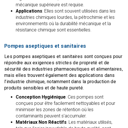
mécanique supérieure est requise.
Applications
: Elles sont souvent utilisées dans les
industries chimiques lourdes, la pétrochimie et les
environnements où la durabilité mécanique et la
résistance chimique sont essentielles.
Pompes aseptiques et sanitaires
Les pompes aseptiques et sanitaires sont conçues pour
répondre aux exigences strictes de propreté et de
sécurité des industries pharmaceutiques et alimentaires,
mais elles trouvent également des applications dans
l’industrie chimique, notamment dans la production de
produits sensibles et de haute pureté.
Conception Hygiénique
: Ces pompes sont
conçues pour être facilement nettoyables et pour
minimiser les zones de rétention où les
contaminants peuvent s’accumuler.
Matériaux Non Réactifs
: Les matériaux utilisés,