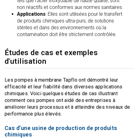
tels que l’acier inoxydable de haute qualité, sont
non réactifs et conformes aux normes sanitaires.
Applications
: Elles sont utilisées pour le transfert
de produits chimiques ultra-purs, de solutions
stériles et dans des environnements où la
contamination doit être strictement contrôlée.
Études de cas et exemples
d'utilisation
Les pompes à membrane Tapflo ont démontré leur
efficacité et leur fiabilité dans diverses applications
chimiques. Voici quelques études de cas illustrant
comment ces pompes ont aidé des entreprises à
améliorer leurs processus et à atteindre des niveaux de
performance plus élevés.
Cas d’une usine de production de produits
chimiques