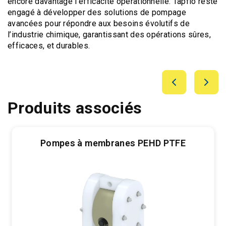
encore davantage l’efficacité opérationnelle. Tapflo reste
engagé à développer des solutions de pompage
avancées pour répondre aux besoins évolutifs de
l’industrie chimique, garantissant des opérations sûres,
efficaces, et durables.
Produits associés
Pompes à membranes PEHD PTFE