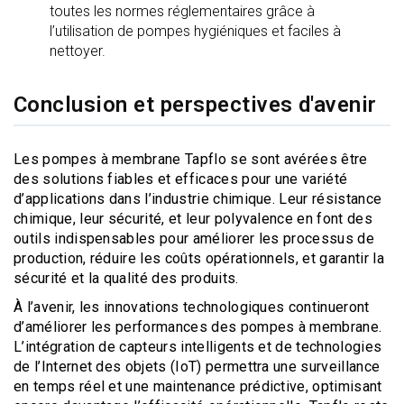
toutes les normes réglementaires grâce à
l’utilisation de pompes hygiéniques et faciles à
nettoyer.
Conclusion et perspectives d'avenir
Les pompes à membrane Tapflo se sont avérées être
des solutions fiables et efficaces pour une variété
d’applications dans l’industrie chimique. Leur résistance
chimique, leur sécurité, et leur polyvalence en font des
outils indispensables pour améliorer les processus de
production, réduire les coûts opérationnels, et garantir la
sécurité et la qualité des produits.
À l’avenir, les innovations technologiques continueront
d’améliorer les performances des pompes à membrane.
L’intégration de capteurs intelligents et de technologies
de l’Internet des objets (IoT) permettra une surveillance
en temps réel et une maintenance prédictive, optimisant