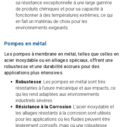
sa résistance exceptionnelle à une large gamme
de produits chimiques et pour sa capacité à
fonctionner à des températures extrêmes, ce qui
en fait un matériau de choix pour les
environnements exigeants.
Pompes en métal
Les pompes à membrane en métal, telles que celles en
acier inoxydable ou en alliages spéciaux, offrent une
robustesse et une durabilité accrues pour des
applications plus intensives.
Robustesse
: Les pompes en métal sont très
résistantes à l’usure mécanique et aux impacts, ce
qui les rend adaptées aux environnements
industriels sévères.
Résistance à la Corrosion
: L’acier inoxydable et
les alliages résistants à la corrosion sont utilisés
pour les applications où les fluides peuvent être
légèrement corrosifs, mais où une robustesse