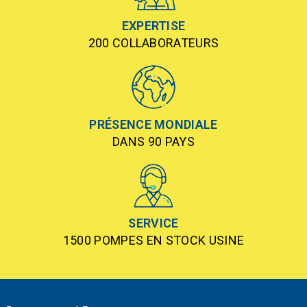
EXPERTISE
200 COLLABORATEURS
PRÉSENCE MONDIALE
DANS 90 PAYS
SERVICE
1500 POMPES EN STOCK USINE