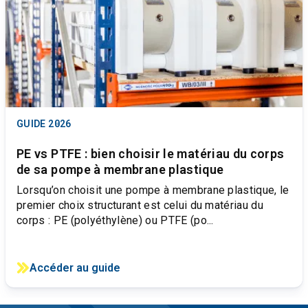
GUIDE
2026
PE vs PTFE : bien choisir le matériau du corps
de sa pompe à membrane plastique
Lorsqu’on choisit une pompe à membrane plastique, le
premier choix structurant est celui du matériau du
corps : PE (polyéthylène) ou PTFE (po...
Accéder au guide