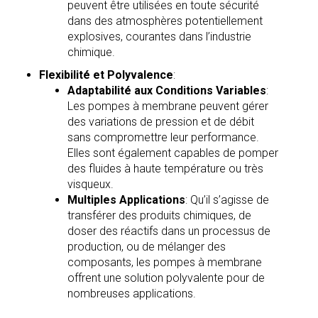
peuvent être utilisées en toute sécurité
dans des atmosphères potentiellement
explosives, courantes dans l’industrie
chimique.
Flexibilité et Polyvalence
:
Adaptabilité aux Conditions Variables
:
Les pompes à membrane peuvent gérer
des variations de pression et de débit
sans compromettre leur performance.
Elles sont également capables de pomper
des fluides à haute température ou très
visqueux.
Multiples Applications
: Qu’il s’agisse de
transférer des produits chimiques, de
doser des réactifs dans un processus de
production, ou de mélanger des
composants, les pompes à membrane
offrent une solution polyvalente pour de
nombreuses applications.