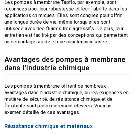
Les pompes à membrane Tapflo, par exemple, sont
reconnues pour leur robustesse et leur fiabilité dans les
applications chimiques. Elles sont conçues pour offrir
une longue durée de vie, même lorsqu’elles sont
utilisées avec des fluides très agressifs. De plus, leur
entretien est facilité par des conceptions qui permettent
un démontage rapide et une maintenance aisée.
Avantages des pompes à membrane
dans l'industrie chimique
Les pompes à membrane offrent de nombreux
avantages dans l’industrie chimique, où les exigences en
matière de sécurité, de résistance chimique et de
flexibilité sont particulièrement élevées. Voici un
examen détaillé de ces avantages.
Résistance chimique et matériaux