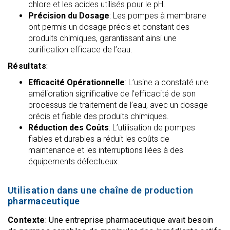
chlore et les acides utilisés pour le pH.
Précision du Dosage
: Les pompes à membrane
ont permis un dosage précis et constant des
produits chimiques, garantissant ainsi une
purification efficace de l’eau.
Résultats
:
Efficacité Opérationnelle
: L’usine a constaté une
amélioration significative de l’efficacité de son
processus de traitement de l’eau, avec un dosage
précis et fiable des produits chimiques.
Réduction des Coûts
: L’utilisation de pompes
fiables et durables a réduit les coûts de
maintenance et les interruptions liées à des
équipements défectueux.
Utilisation dans une chaîne de production
pharmaceutique
Contexte
: Une entreprise pharmaceutique avait besoin