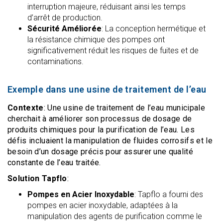
interruption majeure, réduisant ainsi les temps
d’arrêt de production.
Sécurité Améliorée
: La conception hermétique et
la résistance chimique des pompes ont
significativement réduit les risques de fuites et de
contaminations.
Exemple dans une usine de traitement de l’eau
Contexte
: Une usine de traitement de l’eau municipale
cherchait à améliorer son processus de dosage de
produits chimiques pour la purification de l’eau. Les
défis incluaient la manipulation de fluides corrosifs et le
besoin d’un dosage précis pour assurer une qualité
constante de l’eau traitée.
Solution Tapflo
:
Pompes en Acier Inoxydable
: Tapflo a fourni des
pompes en acier inoxydable, adaptées à la
manipulation des agents de purification comme le