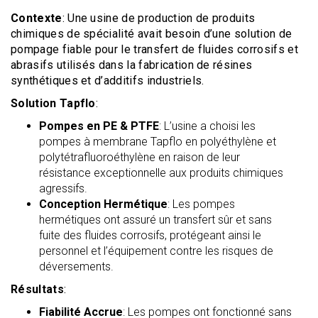
Contexte
: Une usine de production de produits
chimiques de spécialité avait besoin d’une solution de
pompage fiable pour le transfert de fluides corrosifs et
abrasifs utilisés dans la fabrication de résines
synthétiques et d’additifs industriels.
Solution Tapflo
:
Pompes en PE & PTFE
: L’usine a choisi les
pompes à membrane Tapflo en polyéthylène et
polytétrafluoroéthylène en raison de leur
résistance exceptionnelle aux produits chimiques
agressifs.
Conception Hermétique
: Les pompes
hermétiques ont assuré un transfert sûr et sans
fuite des fluides corrosifs, protégeant ainsi le
personnel et l’équipement contre les risques de
déversements.
Résultats
:
Fiabilité Accrue
: Les pompes ont fonctionné sans