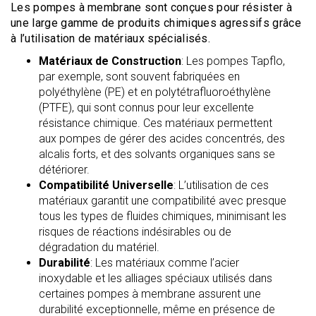
Les pompes à membrane sont conçues pour résister à
une large gamme de produits chimiques agressifs grâce
à l’utilisation de matériaux spécialisés.
Matériaux de Construction
: Les pompes Tapflo,
par exemple, sont souvent fabriquées en
polyéthylène (PE) et en polytétrafluoroéthylène
(PTFE), qui sont connus pour leur excellente
résistance chimique. Ces matériaux permettent
aux pompes de gérer des acides concentrés, des
alcalis forts, et des solvants organiques sans se
détériorer.
Compatibilité Universelle
: L’utilisation de ces
matériaux garantit une compatibilité avec presque
tous les types de fluides chimiques, minimisant les
risques de réactions indésirables ou de
dégradation du matériel.
Durabilité
: Les matériaux comme l’acier
inoxydable et les alliages spéciaux utilisés dans
certaines pompes à membrane assurent une
durabilité exceptionnelle, même en présence de