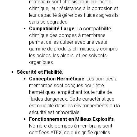
matériaux sont choisis pour leur inertie
chimique, leur résistance à la corrosion et
leur capacité à gérer des fluides agressifs
sans se dégrader.
Compatibilité Large
: La compatibilité
chimique des pompes à membrane
permet de les utiliser avec une vaste
gamme de produits chimiques, y compris
les acides, les alcalis, et les solvants
organiques.
Sécurité et Fiabilité
:
Conception Hermétique
: Les pompes à
membrane sont conçues pour être
hermétiques, empêchant toute fuite de
fluides dangereux. Cette caractéristique
est cruciale dans les environnements où la
sécurité est primordiale.
Fonctionnement en Milieux Explosifs
:
Nombre de pompes à membrane sont
certifiées ATEX, ce qui signifie qu’elles