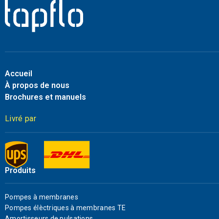
Accueil
À propos de nous
Brochures et manuels
Livré par
Produits
Pompes à membranes
Pompes élèctriques à membranes TE
Amortisseurs de pulsations