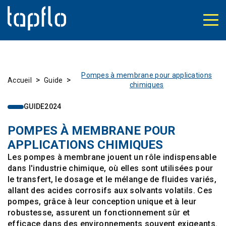
Pompes à membrane pour applications
>
>
Accueil
Guide
chimiques
GUIDE
2024
POMPES À MEMBRANE POUR
APPLICATIONS CHIMIQUES
Les pompes à membrane jouent un rôle indispensable
dans l'industrie chimique, où elles sont utilisées pour
le transfert, le dosage et le mélange de fluides variés,
allant des acides corrosifs aux solvants volatils. Ces
pompes, grâce à leur conception unique et à leur
robustesse, assurent un fonctionnement sûr et
efficace dans des environnements souvent exigeants.