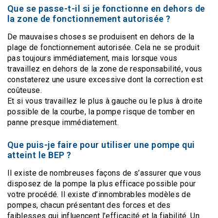
Que se passe-t-il si je fonctionne en dehors de
la zone de fonctionnement autorisée ?
De mauvaises choses se produisent en dehors de la
plage de fonctionnement autorisée. Cela ne se produit
pas toujours immédiatement, mais lorsque vous
travaillez en dehors de la zone de responsabilité, vous
constaterez une usure excessive dont la correction est
coûteuse.
Et si vous travaillez le plus à gauche ou le plus à droite
possible de la courbe, la pompe risque de tomber en
panne presque immédiatement.
Que puis-je faire pour utiliser une pompe qui
atteint le BEP ?
Il existe de nombreuses façons de s’assurer que vous
disposez de la pompe la plus efficace possible pour
votre procédé. Il existe d’innombrables modèles de
pompes, chacun présentant des forces et des
faiblesses qui influencent l’efficacité et la fiabilité. Un