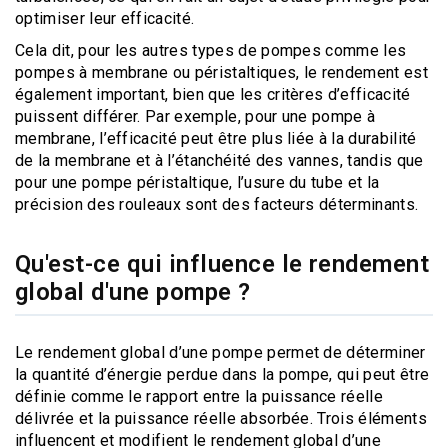
optimiser leur efficacité.
Cela dit, pour les autres types de pompes comme les
pompes à membrane ou péristaltiques, le rendement est
également important, bien que les critères d’efficacité
puissent différer. Par exemple, pour une pompe à
membrane, l’efficacité peut être plus liée à la durabilité
de la membrane et à l’étanchéité des vannes, tandis que
pour une pompe péristaltique, l’usure du tube et la
précision des rouleaux sont des facteurs déterminants.
Qu'est-ce qui influence le rendement
global d'une pompe ?
Le rendement global d’une pompe permet de déterminer
la quantité d’énergie perdue dans la pompe, qui peut être
définie comme le rapport entre la puissance réelle
délivrée et la puissance réelle absorbée. Trois éléments
influencent et modifient le rendement global d’une