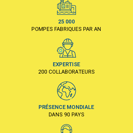
25 000
POMPES FABRIQUES PAR AN
EXPERTISE
200 COLLABORATEURS
PRÉSENCE MONDIALE
DANS 90 PAYS