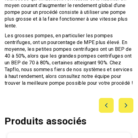
moyen courant d’augmenter le rendement global d’une
pompe pour un procédé consiste à utiliser une pompe
plus grosse et à la faire fonctionner à une vitesse plus
lente.
Les grosses pompes, en particulier les pompes
centrifuges, ont un pourcentage de MPE plus élevé. En
moyenne, les petites pompes centrifuges ont un BEP de
40 à 50%, alors que les grandes pompes centrifuges ont
un BEP de 70 à 80%, certaines atteignant 90%. Chez
Tapflo, nous sommes fiers de nos systèmes et services
à haut rendement, alors consultez notre équipe pour
trouver la meilleure pompe possible pour votre procédé !
Produits associés