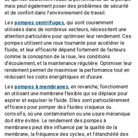
mais peut également poser des problèmes de sécurité
et de confort dans l’environnement de travail.
Les
pompes centrifuges
, qui sont couramment
utilisées dans de nombreux secteurs, nécessitent une
attention particulière pour optimiser leur rendement. Ces
pompes utilisent une roue tournante pour accélérer le
fluide, et leur efficacité dépend fortement de facteurs
comme la conception de la roue, les conditions
d’écoulement, et la maintenance régulière. Optimiser leur
rendement permet de maximiser la performance tout en
réduisant les coûts énergétiques et d’usure.
Les
pompes à membranes
, en revanche, fonctionnent
en utilisant une membrane flexible qui se déplace pour
aspirer et expulser le fluide. Elles sont particulièrement
efficaces pour pomper des fluides visqueux ou
corrosifs, où une contamination ou une usure mécanique
doit être évitée. Le rendement des pompes à
membranes peut être influencé par la qualité de la
membrane, la fréquence des cycles, et l’étanchéité des