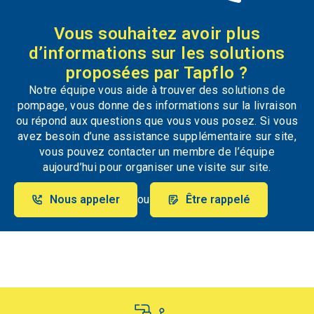
Vous souhaitez avoir plus
d’informations sur les solutions
proposées par Tapflo ?
Notre équipe vous aide à trouver des solutions de
pompage, vous donne des informations sur la livraison
ou répond aux questions que vous vous posez. Si vous
avez besoin d’une assistance supplémentaire sur site,
vous pouvez contacter un membre de l’équipe
aujourd’hui pour organiser une visite sur site.
Nous appeler
ou
Être rappelé