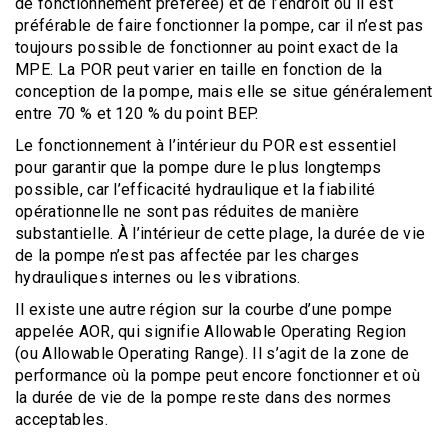
de fonctionnement préférée) et de l’endroit où il est
préférable de faire fonctionner la pompe, car il n’est pas
toujours possible de fonctionner au point exact de la
MPE. La POR peut varier en taille en fonction de la
conception de la pompe, mais elle se situe généralement
entre 70 % et 120 % du point BEP.
Le fonctionnement à l’intérieur du POR est essentiel
pour garantir que la pompe dure le plus longtemps
possible, car l’efficacité hydraulique et la fiabilité
opérationnelle ne sont pas réduites de manière
substantielle. À l’intérieur de cette plage, la durée de vie
de la pompe n’est pas affectée par les charges
hydrauliques internes ou les vibrations.
Il existe une autre région sur la courbe d’une pompe
appelée AOR, qui signifie Allowable Operating Region
(ou Allowable Operating Range). Il s’agit de la zone de
performance où la pompe peut encore fonctionner et où
la durée de vie de la pompe reste dans des normes
acceptables.