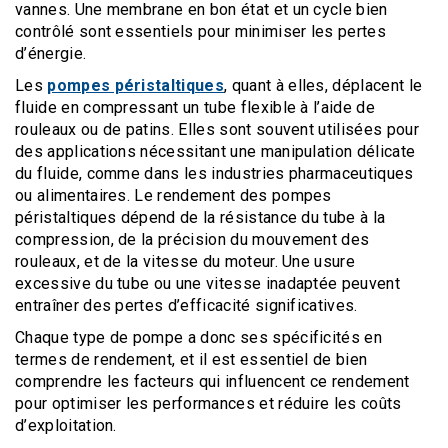
vannes. Une membrane en bon état et un cycle bien
contrôlé sont essentiels pour minimiser les pertes
d’énergie.
Les
pompes péristaltiques
, quant à elles, déplacent le
fluide en compressant un tube flexible à l’aide de
rouleaux ou de patins. Elles sont souvent utilisées pour
des applications nécessitant une manipulation délicate
du fluide, comme dans les industries pharmaceutiques
ou alimentaires. Le rendement des pompes
péristaltiques dépend de la résistance du tube à la
compression, de la précision du mouvement des
rouleaux, et de la vitesse du moteur. Une usure
excessive du tube ou une vitesse inadaptée peuvent
entraîner des pertes d’efficacité significatives.
Chaque type de pompe a donc ses spécificités en
termes de rendement, et il est essentiel de bien
comprendre les facteurs qui influencent ce rendement
pour optimiser les performances et réduire les coûts
d’exploitation.