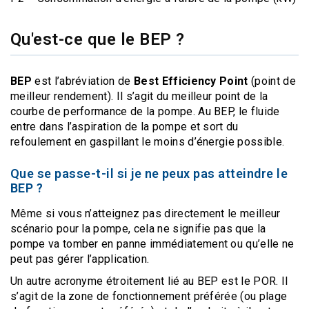
Qu'est-ce que le BEP ?
BEP
est l’abréviation de
Best Efficiency Point
(point de
meilleur rendement). Il s’agit du meilleur point de la
courbe de performance de la pompe. Au BEP, le fluide
entre dans l’aspiration de la pompe et sort du
refoulement en gaspillant le moins d’énergie possible.
Que se passe-t-il si je ne peux pas atteindre le
BEP ?
Même si vous n’atteignez pas directement le meilleur
scénario pour la pompe, cela ne signifie pas que la
pompe va tomber en panne immédiatement ou qu’elle ne
peut pas gérer l’application.
Un autre acronyme étroitement lié au BEP est le POR. Il
s’agit de la zone de fonctionnement préférée (ou plage