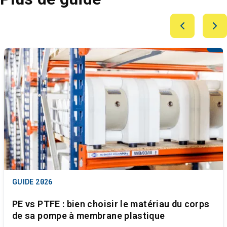
GUIDE
2026
PE vs PTFE : bien choisir le matériau du corps
de sa pompe à membrane plastique