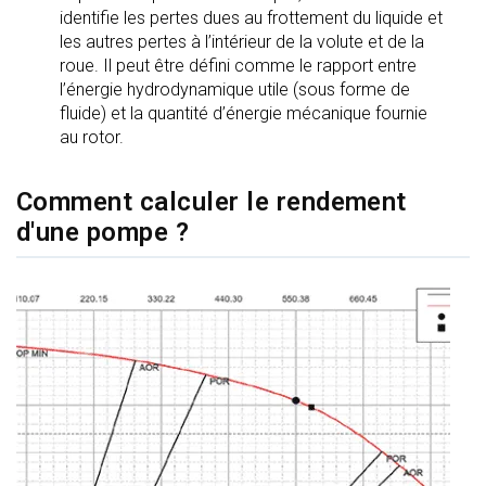
identifie les pertes dues au frottement du liquide et
les autres pertes à l’intérieur de la volute et de la
roue. Il peut être défini comme le rapport entre
l’énergie hydrodynamique utile (sous forme de
fluide) et la quantité d’énergie mécanique fournie
au rotor.
Comment calculer le rendement
d'une pompe ?