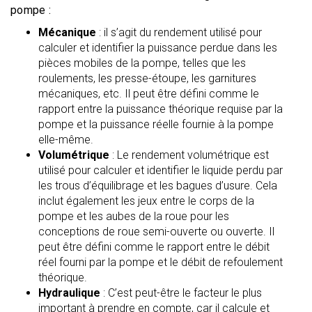
pompe :
Mécanique
: il s’agit du rendement utilisé pour
calculer et identifier la puissance perdue dans les
pièces mobiles de la pompe, telles que les
roulements, les presse-étoupe, les garnitures
mécaniques, etc. Il peut être défini comme le
rapport entre la puissance théorique requise par la
pompe et la puissance réelle fournie à la pompe
elle-même.
Volumétrique
: Le rendement volumétrique est
utilisé pour calculer et identifier le liquide perdu par
les trous d’équilibrage et les bagues d’usure. Cela
inclut également les jeux entre le corps de la
pompe et les aubes de la roue pour les
conceptions de roue semi-ouverte ou ouverte. Il
peut être défini comme le rapport entre le débit
réel fourni par la pompe et le débit de refoulement
théorique.
Hydraulique
: C’est peut-être le facteur le plus
important à prendre en compte, car il calcule et