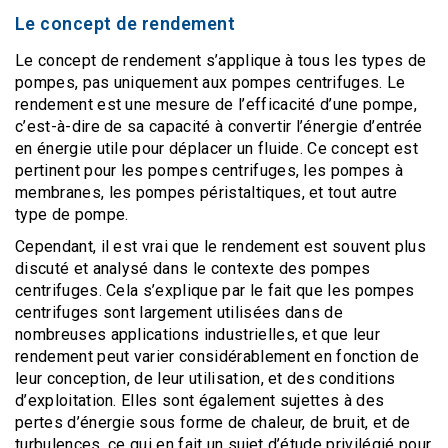
Le concept de rendement
Le concept de rendement s’applique à tous les types de
pompes, pas uniquement aux pompes centrifuges. Le
rendement est une mesure de l’efficacité d’une pompe,
c’est-à-dire de sa capacité à convertir l’énergie d’entrée
en énergie utile pour déplacer un fluide. Ce concept est
pertinent pour les pompes centrifuges, les pompes à
membranes, les pompes péristaltiques, et tout autre
type de pompe.
Cependant, il est vrai que le rendement est souvent plus
discuté et analysé dans le contexte des pompes
centrifuges. Cela s’explique par le fait que les pompes
centrifuges sont largement utilisées dans de
nombreuses applications industrielles, et que leur
rendement peut varier considérablement en fonction de
leur conception, de leur utilisation, et des conditions
d’exploitation. Elles sont également sujettes à des
pertes d’énergie sous forme de chaleur, de bruit, et de
turbulences, ce qui en fait un sujet d’étude privilégié pour