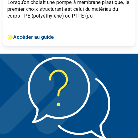
Lorsqu’on choisit une pompe à membrane plastique, le
premier choix structurant est celui du matériau du
corps : PE (polyéthylène) ou PTFE (po...
Accéder au guide