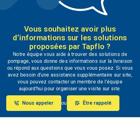
Vous souhaitez avoir plus
d’informations sur les solutions
proposées par Tapflo ?
Notre équipe vous aide à trouver des solutions de
pompage, vous donne des informations sur la livraison
ou répond aux questions que vous vous posez. Si vous
avez besoin d’une assistance supplémentaire sur site,
vous pouvez contacter un membre de l’équipe
aujourd’hui pour organiser une visite sur site.
Nous appeler
ou
Être rappelé