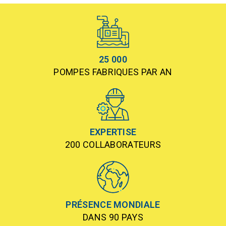
25 000
POMPES FABRIQUES PAR AN
EXPERTISE
200 COLLABORATEURS
PRÉSENCE MONDIALE
DANS 90 PAYS