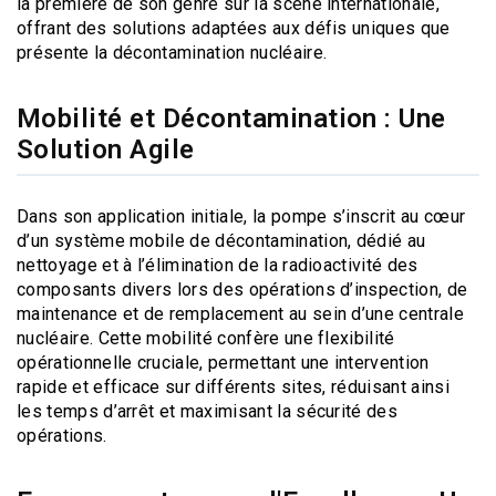
la première de son genre sur la scène internationale,
offrant des solutions adaptées aux défis uniques que
présente la décontamination nucléaire.
Mobilité et Décontamination : Une
Solution Agile
Dans son application initiale, la pompe s’inscrit au cœur
d’un système mobile de décontamination, dédié au
nettoyage et à l’élimination de la radioactivité des
composants divers lors des opérations d’inspection, de
maintenance et de remplacement au sein d’une centrale
nucléaire. Cette mobilité confère une flexibilité
opérationnelle cruciale, permettant une intervention
rapide et efficace sur différents sites, réduisant ainsi
les temps d’arrêt et maximisant la sécurité des
opérations.