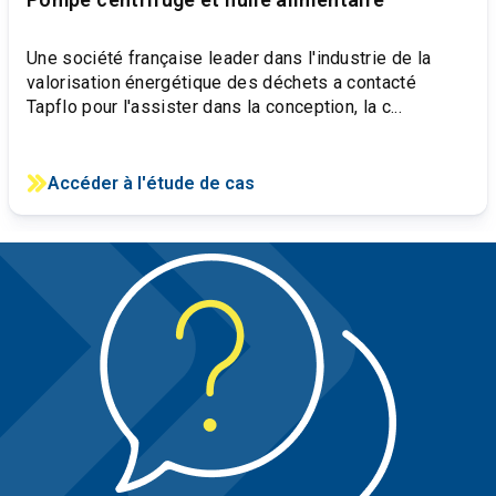
Une société française leader dans l'industrie de la
valorisation énergétique des déchets a contacté
Tapflo pour l'assister dans la conception, la c...
Accéder à l'étude de cas