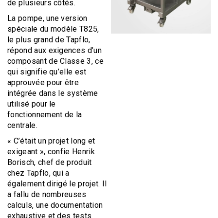
de plusieurs côtés.
La pompe, une version
spéciale du modèle T825,
le plus grand de Tapflo,
répond aux exigences d’un
composant de Classe 3, ce
qui signifie qu’elle est
approuvée pour être
intégrée dans le système
utilisé pour le
fonctionnement de la
centrale.
« C’était un projet long et
exigeant », confie Henrik
Borisch, chef de produit
chez Tapflo, qui a
également dirigé le projet. Il
a fallu de nombreuses
calculs, une documentation
exhaustive et des tests