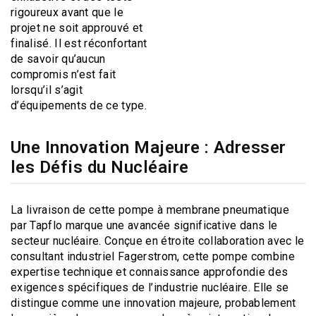
rigoureux avant que le
projet ne soit approuvé et
finalisé. Il est réconfortant
de savoir qu’aucun
compromis n’est fait
lorsqu’il s’agit
d’équipements de ce type.
Une Innovation Majeure : Adresser
les Défis du Nucléaire
La livraison de cette pompe à membrane pneumatique
par Tapflo marque une avancée significative dans le
secteur nucléaire. Conçue en étroite collaboration avec le
consultant industriel Fagerstrom, cette pompe combine
expertise technique et connaissance approfondie des
exigences spécifiques de l’industrie nucléaire. Elle se
distingue comme une innovation majeure, probablement