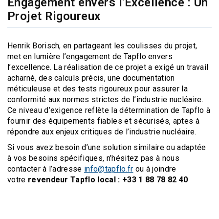
Engagement envers l'Excellence : Un
Projet Rigoureux
Henrik Borisch, en partageant les coulisses du projet,
met en lumière l’engagement de Tapflo envers
l’excellence. La réalisation de ce projet a exigé un travail
acharné, des calculs précis, une documentation
méticuleuse et des tests rigoureux pour assurer la
conformité aux normes strictes de l’industrie nucléaire.
Ce niveau d’exigence reflète la détermination de Tapflo à
fournir des équipements fiables et sécurisés, aptes à
répondre aux enjeux critiques de l’industrie nucléaire.
Si vous avez besoin d’une solution similaire ou adaptée
à vos besoins spécifiques, n’hésitez pas à nous
contacter à l’adresse
info@tapflo.fr
ou à joindre
votre
revendeur Tapflo local : +33 1 88 78 82 40