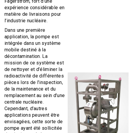
Fagerstrom, fort d’une
expérience considérable en
matière de livraisons pour
l’industrie nucléaire.
Dans une première
application, la pompe est
intégrée dans un système
mobile destiné à la
décontamination. La
mission de ce système est
de nettoyer et d’éliminer la
radioactivité de différentes
pièces lors de l’inspection,
de la maintenance et du
remplacement au sein d’une
centrale nucléaire.
Cependant, d’autres
applications peuvent être
envisagées, cette sorte de
pompe ayant été sollicitée