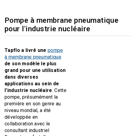
Pompe à membrane pneumatique
pour l'industrie nucléaire
Tapflo a livré une
pompe
à membrane pneumatique
de son modèle le plus
grand pour une utilisation
dans diverses
applications au sein de
l’industrie nucléaire
. Cette
pompe, présumément la
première en son genre au
niveau mondial, a été
développée en
collaboration avec le
consultant industriel