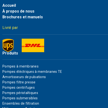
Accueil
À propos de nous
Brochures et manuels
Livré par
Produits
Pompes à membranes
Pompes élèctriques à membranes TE
Amortisseurs de pulsations
Pompes filtre presse
Pompes centrifuges
Pompes péristaltiques
Pompes submersibles
Ensembles de filtration