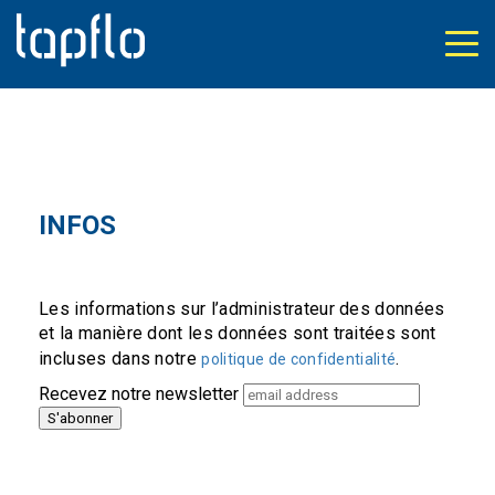
INFOS
Les informations sur l’administrateur des données
et la manière dont les données sont traitées sont
incluses dans notre
.
politique de confidentialité
Recevez notre newsletter