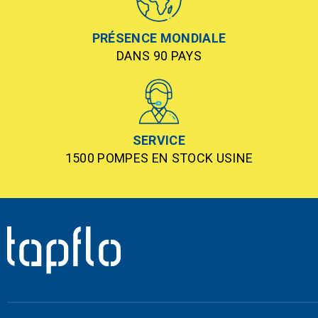
PRÉSENCE MONDIALE
DANS 90 PAYS
SERVICE
1500 POMPES EN STOCK USINE