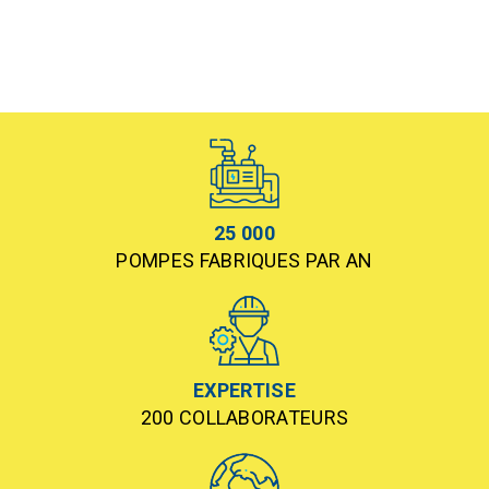
25 000
POMPES FABRIQUES PAR AN
EXPERTISE
200 COLLABORATEURS