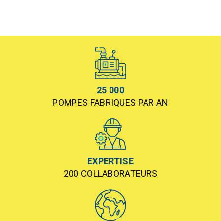
25 000
POMPES FABRIQUES PAR AN
EXPERTISE
200 COLLABORATEURS