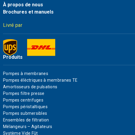
À propos de nous
Brochures et manuels
Livré par
Produits
Pompes à membranes
Pompes élèctriques à membranes TE
Amortisseurs de pulsations
Pompes filtre presse
Pompes centrifuges
Pompes péristaltiques
Pompes submersibles
Ensembles de filtration
Mélangeurs – Agitateurs
Système Vide Fût