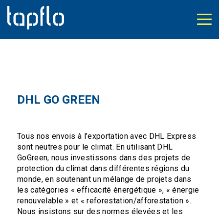
DHL GO GREEN
Tous nos envois à l’exportation avec DHL Express
sont neutres pour le climat. En utilisant DHL
GoGreen, nous investissons dans des projets de
protection du climat dans différentes régions du
monde, en soutenant un mélange de projets dans
les catégories « efficacité énergétique », « énergie
renouvelable » et « reforestation/afforestation ».
Nous insistons sur des normes élevées et les