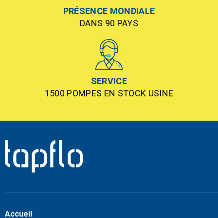
PRÉSENCE MONDIALE
DANS 90 PAYS
SERVICE
1500 POMPES EN STOCK USINE
Accueil