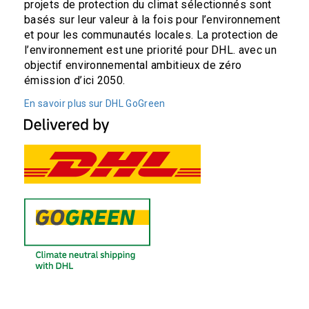
projets de protection du climat sélectionnés sont
basés sur leur valeur à la fois pour l’environnement
et pour les communautés locales. La protection de
l’environnement est une priorité pour DHL. avec un
objectif environnemental ambitieux de zéro
émission d’ici 2050.
En savoir plus sur DHL GoGreen