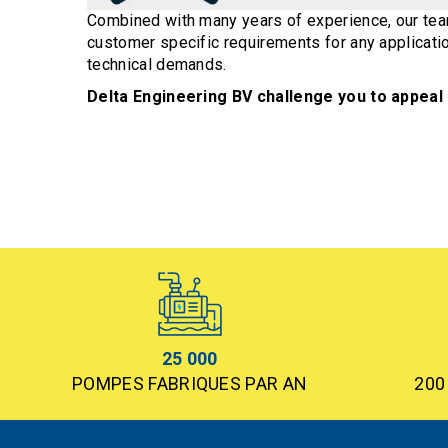
Combined with many years of experience, our team
customer specific requirements for any applicatio
technical demands.
Delta Engineering BV challenge you to appeal 
25 000
POMPES FABRIQUES PAR AN
200