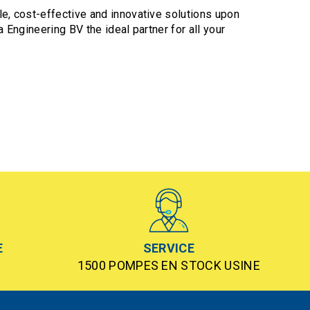
e, cost-effective and innovative solutions upon
 Engineering BV the ideal partner for all your
E
SERVICE
1500 POMPES EN STOCK USINE