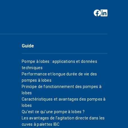
Guide
Pompe à lobes : applications et données
techniques
Performance et longue durée de vie des
pompes à lobes
Principe de fonctionnement des pompes à
lobes
Caractéristiques et avantages des pompes à
lobes
Qu’est ce qu’une pompe à lobes ?
Les avantages de l’agitation directe dans les
cuves à palettes IBC